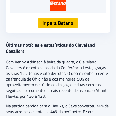
Ir para Betano
Últimas notícias e estatísticas do Cleveland
Cavaliers
Com Kenny Atkinson à beira da quadra, o Cleveland
Cavaliers é o sexto colocado da Conferência Leste, graças
às suas 12 vitórias e oito derrotas. O desempenho recente
da franquia de Ohio não é dos melhores: 50% de
aproveitamento nos últimos dez jogos e duas derrotas
seguidas no momento, a mais recente delas para o Atlanta
Hawks, por 130 a 123.
Na partida perdida para o Hawks, o Cavs converteu 46% de
seus arremessos totais e 44% do perímetro. E seus