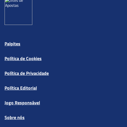
Palpites
Política de Cookies
Política de Privacidade
Política Editorial
Jogo Responsável
Sobre nós