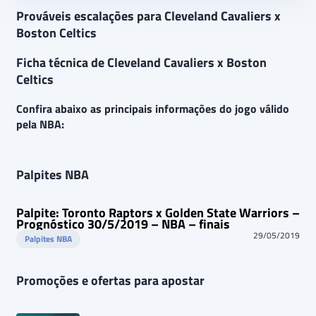
Prováveis escalações para Cleveland Cavaliers x
Boston Celtics
Ficha técnica de Cleveland Cavaliers x Boston
Celtics
Confira abaixo as principais informações do jogo válido
pela NBA:
Palpites NBA
Palpite: Toronto Raptors x Golden State Warriors –
Prognóstico 30/5/2019 – NBA – finais
29/05/2019
Palpites NBA
Promoções e ofertas para apostar