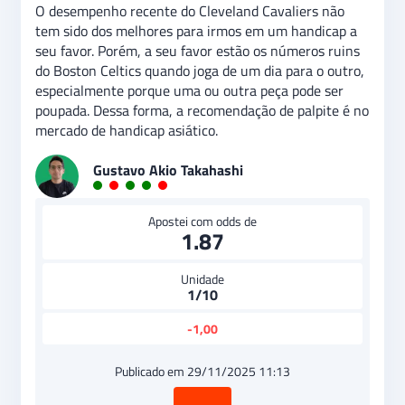
O desempenho recente do Cleveland Cavaliers não
tem sido dos melhores para irmos em um handicap a
seu favor. Porém, a seu favor estão os números ruins
do Boston Celtics quando joga de um dia para o outro,
especialmente porque uma ou outra peça pode ser
poupada. Dessa forma, a recomendação de palpite é no
mercado de handicap asiático.
Gustavo Akio Takahashi
Apostei com odds de
1.87
Unidade
1/10
-1,00
Publicado em 29/11/2025 11:13