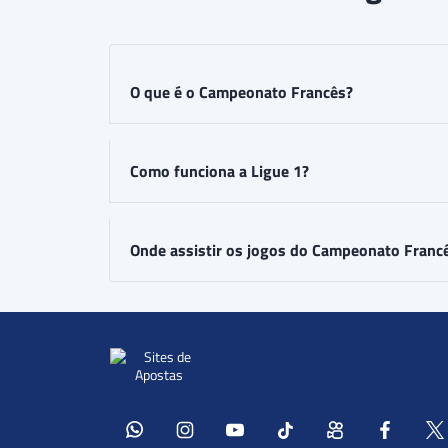
O que é o Campeonato Francês?
Como funciona a Ligue 1?
Onde assistir os jogos do Campeonato Franc