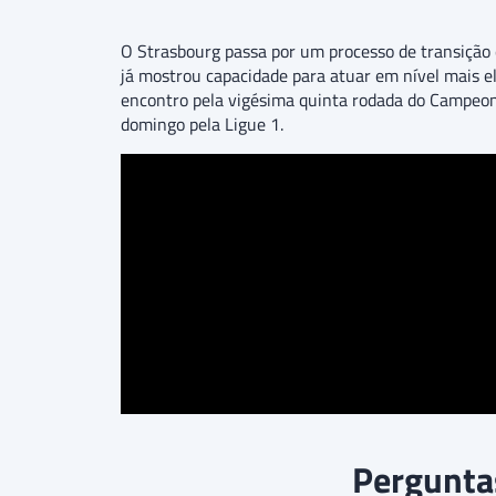
O Strasbourg passa por um processo de transição
já mostrou capacidade para atuar em nível mais e
encontro pela vigésima quinta rodada do Campeo
domingo pela Ligue 1.
Pergunta