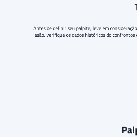
Antes de definir seu palpite, leve em consideraçã
lesão, verifique os dados históricos do confrontos
Pal