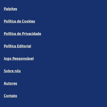
Palpites
Política de Cookies
Política de Privacidade
Política Editorial
Jogo Responsável
Sobre nós
Autores
Contato