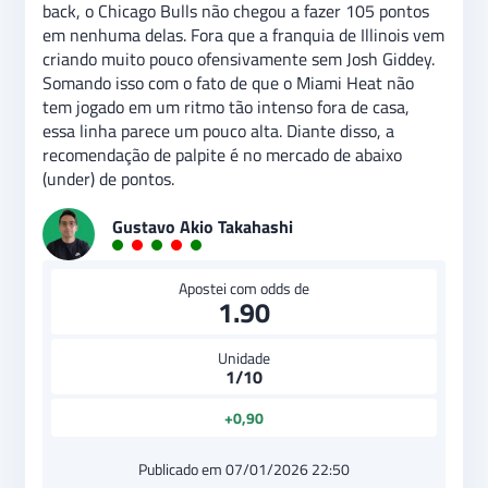
back, o Chicago Bulls não chegou a fazer 105 pontos
em nenhuma delas. Fora que a franquia de Illinois vem
criando muito pouco ofensivamente sem Josh Giddey.
Somando isso com o fato de que o Miami Heat não
tem jogado em um ritmo tão intenso fora de casa,
essa linha parece um pouco alta. Diante disso, a
recomendação de palpite é no mercado de abaixo
(under) de pontos.
Gustavo Akio Takahashi
Apostei com odds de
1.90
Unidade
1/10
+0,90
Publicado em 07/01/2026 22:50