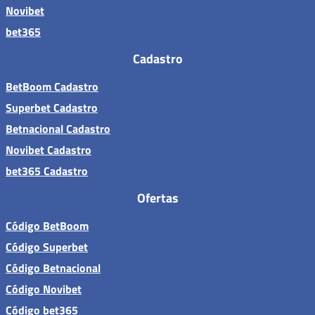
Novibet
bet365
Cadastro
BetBoom Cadastro
Superbet Cadastro
Betnacional Cadastro
Novibet Cadastro
bet365 Cadastro
Ofertas
Código BetBoom
Código Superbet
Código Betnacional
Código Novibet
Código bet365