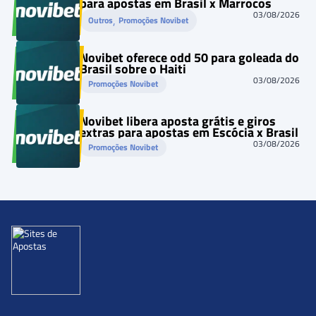
para apostas em Brasil x Marrocos
03/08/2026
, 
Outros
Promoções Novibet
Novibet oferece odd 50 para goleada do
Brasil sobre o Haiti
03/08/2026
Promoções Novibet
Novibet libera aposta grátis e giros
extras para apostas em Escócia x Brasil
03/08/2026
Promoções Novibet