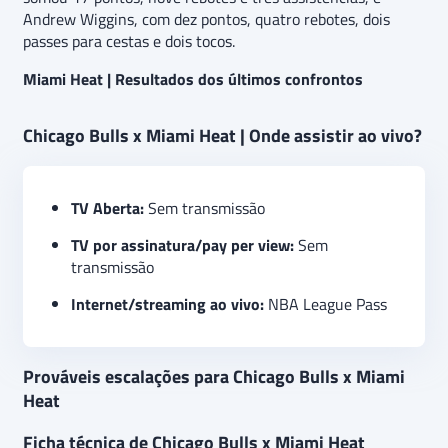
Andrew Wiggins, com dez pontos, quatro rebotes, dois
passes para cestas e dois tocos.
Miami Heat | Resultados dos últimos confrontos
Chicago Bulls x Miami Heat | Onde assistir ao vivo?
TV Aberta:
Sem transmissão
TV por assinatura/pay per view:
Sem
transmissão
Internet/streaming ao vivo:
NBA League Pass
Prováveis escalações para Chicago Bulls x Miami
Heat
Ficha técnica de Chicago Bulls x Miami Heat