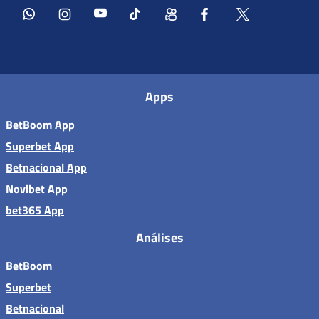
Apps
BetBoom App
Superbet App
Betnacional App
Novibet App
bet365 App
Análises
BetBoom
Superbet
Betnacional