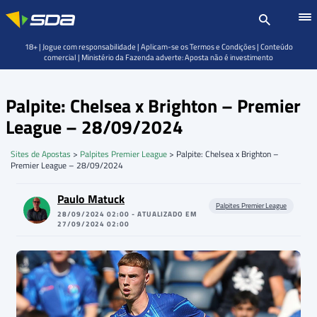
18+ | Jogue com responsabilidade | Aplicam-se os Termos e Condições | Conteúdo
comercial | Ministério da Fazenda adverte: Aposta não é investimento
Palpite: Chelsea x Brighton – Premier
League – 28/09/2024
Sites de Apostas
>
Palpites Premier League
>
Palpite: Chelsea x Brighton –
Premier League – 28/09/2024
Paulo Matuck
Palpites Premier League
28/09/2024 02:00 - ATUALIZADO EM
27/09/2024 02:00