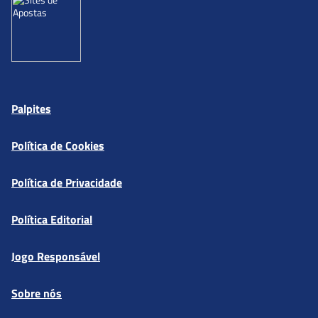
Palpites
Política de Cookies
Política de Privacidade
Política Editorial
Jogo Responsável
Sobre nós