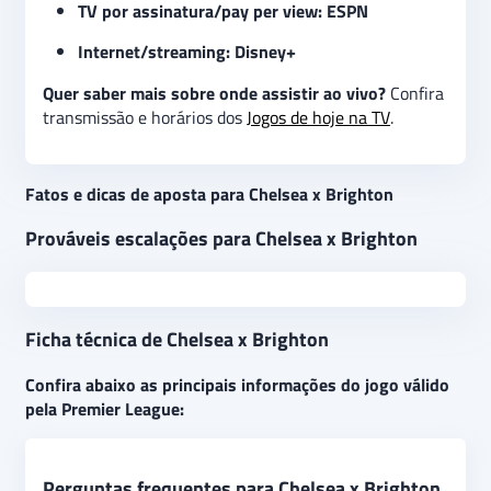
TV por assinatura/pay per view: ESPN
Internet/streaming: Disney+
Quer saber mais sobre onde assistir ao vivo?
Confira
transmissão e horários dos
Jogos de hoje na TV
.
Fatos e dicas de aposta para Chelsea x Brighton
Prováveis escalações para Chelsea x Brighton
Ficha técnica de Chelsea x Brighton
Confira abaixo as principais informações do jogo válido
pela Premier League:
Perguntas frequentes para Chelsea x Brighton