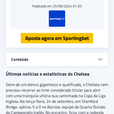
Publicado em 25/09/2024 07:35
Aposte agora em Sportingbet
Conteúdo
Últimas notícias e estatísticas do Chelsea
Dono de um elenco gigantesco e qualificado, o Chelsea nem
precisou recorrer ao time considerado titular para abrir
com uma tranquila vitória sua caminhada na Copa da Liga
Inglesa. Na terça-feira, 24 de setembro, em Stamford
Bridge, aplicou 5 a 0 no Barrow, equipe da Quarta Divisão
do Campeonato Inglês. No encontro, ficou com a redonda