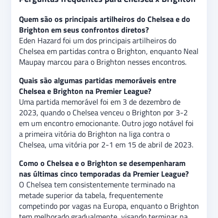
Quem são os principais artilheiros do Chelsea e do
Brighton em seus confrontos diretos?
Eden Hazard foi um dos principais artilheiros do
Chelsea em partidas contra o Brighton, enquanto Neal
Maupay marcou para o Brighton nesses encontros.
Quais são algumas partidas memoráveis entre
Chelsea e Brighton na Premier League?
Uma partida memorável foi em 3 de dezembro de
2023, quando o Chelsea venceu o Brighton por 3-2
em um encontro emocionante. Outro jogo notável foi
a primeira vitória do Brighton na liga contra o
Chelsea, uma vitória por 2-1 em 15 de abril de 2023.
Como o Chelsea e o Brighton se desempenharam
nas últimas cinco temporadas da Premier League?
O Chelsea tem consistentemente terminado na
metade superior da tabela, frequentemente
competindo por vagas na Europa, enquanto o Brighton
tem melhorado gradualmente, visando terminar na