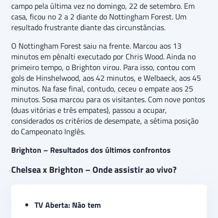
campo pela última vez no domingo, 22 de setembro. Em
casa, ficou no 2 a 2 diante do Nottingham Forest. Um
resultado frustrante diante das circunstâncias.
O Nottingham Forest saiu na frente. Marcou aos 13
minutos em pênalti executado por Chris Wood. Ainda no
primeiro tempo, o Brighton virou. Para isso, contou com
gols de Hinshelwood, aos 42 minutos, e Welbaeck, aos 45
minutos. Na fase final, contudo, ceceu o empate aos 25
minutos. Sosa marcou para os visitantes. Com nove pontos
(duas vitórias e três empates), passou a ocupar,
considerados os critérios de desempate, a sétima posição
do Campeonato Inglês.
Brighton – Resultados dos últimos confrontos
Chelsea x Brighton – Onde assistir ao vivo?
TV Aberta: Não tem