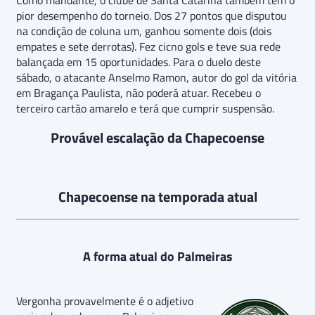
pior desempenho do torneio. Dos 27 pontos que disputou
na condição de coluna um, ganhou somente dois (dois
empates e sete derrotas). Fez cicno gols e teve sua rede
balançada em 15 oportunidades. Para o duelo deste
sábado, o atacante Anselmo Ramon, autor do gol da vitória
em Bragança Paulista, não poderá atuar. Recebeu o
terceiro cartão amarelo e terá que cumprir suspensão.
Provável escalação da Chapecoense
Chapecoense na temporada atual
A forma atual do Palmeiras
Vergonha provavelmente é o adjetivo