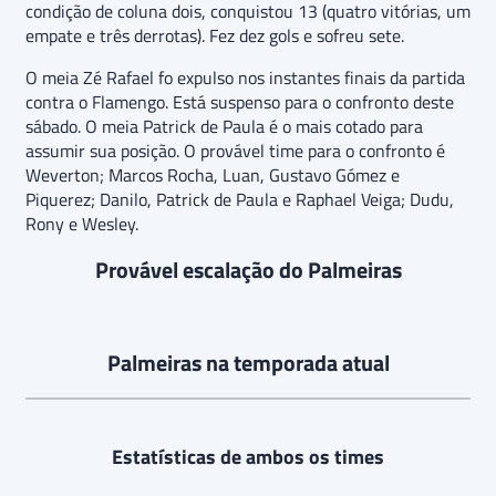
condição de coluna dois, conquistou 13 (quatro vitórias, um
empate e três derrotas). Fez dez gols e sofreu sete.
O meia Zé Rafael fo expulso nos instantes finais da partida
contra o Flamengo. Está suspenso para o confronto deste
sábado. O meia Patrick de Paula é o mais cotado para
assumir sua posição. O provável time para o confronto é
Weverton; Marcos Rocha, Luan, Gustavo Gómez e
Piquerez; Danilo, Patrick de Paula e Raphael Veiga; Dudu,
Rony e Wesley.
Provável escalação do Palmeiras
Palmeiras na temporada atual
Estatísticas de ambos os times