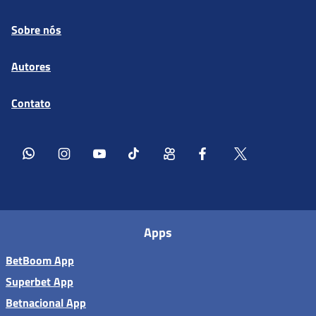
Sobre nós
Autores
Contato
Apps
BetBoom App
Superbet App
Betnacional App