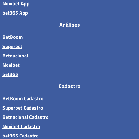
Novibet App
bet365 App
Análises
BetBoom
Superbet
Betnacional
Novibet
bet365
Cadastro
BetBoom Cadastro
Superbet Cadastro
Betnacional Cadastro
Novibet Cadastro
bet365 Cadastro