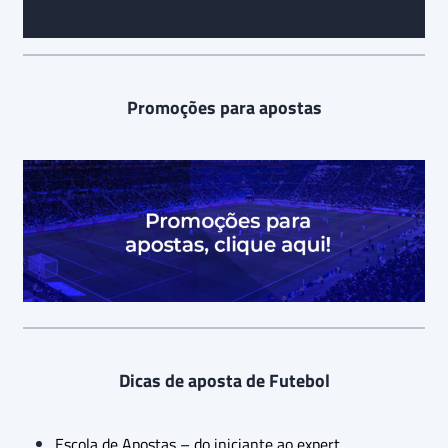
Promoções para apostas
Dicas de aposta de Futebol
Escola de Apostas – do iniciante ao expert