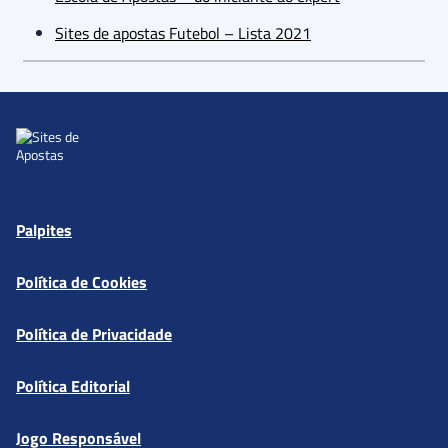
Sites de apostas Futebol – Lista 2021
Palpites
Política de Cookies
Política de Privacidade
Política Editorial
Jogo Responsável