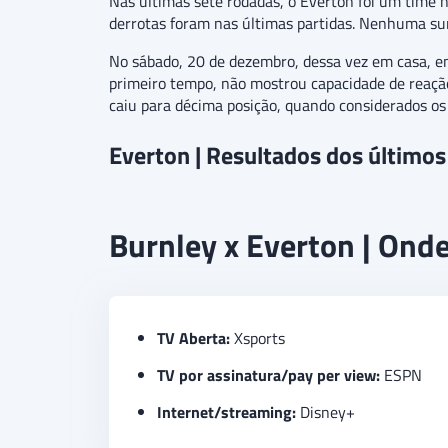
Nas últimas sete rodadas, o Everton foi um time na
derrotas foram nas últimas partidas. Nenhuma sur
No sábado, 20 de dezembro, dessa vez em casa, en
primeiro tempo, não mostrou capacidade de reação.
caiu para décima posição, quando considerados os 
Everton | Resultados dos último
Burnley x Everton | Onde 
TV Aberta:
Xsports
TV por assinatura/pay per view:
ESPN
Internet/streaming:
Disney+