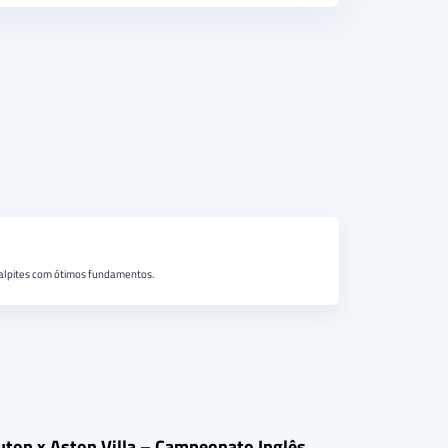
 palpites com ótimos fundamentos.
Luton x Aston Villa – Campeonato Inglês