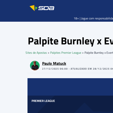
18+ | Jogue com responsabilida
Palpite Burnley x 
Sites de Apostas
>
Palpites Premier League
>
Palpite Burnley x Ev
Paulo Matuck
27/12/2025 06:00 - ATUALIZADO EM 28/12/2025 0
PREMIER LEAGUE