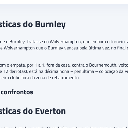
sticas do Burnley
ue o Burnley. Trata-se do Wolverhampton, que embora o torneio 
e Wolverhampton que o Burnley venceu pela última vez, no final de
om o empate, por 1 a 1, fora de casa, contra o Bournemouth, volto
s e 12 derrotas), está na décima nona – penúltima – colocação da 
eiro clube fora da zona de rebaixamento.
 confrontos
ísticas do Everton