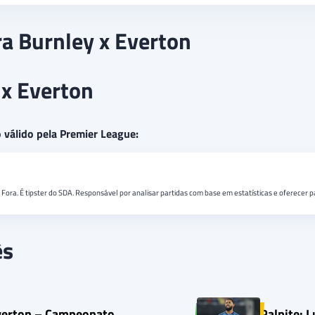
ra Burnley x Everton
 x Everton
 válido pela Premier League:
e Fora. É tipster do SDA. Responsável por analisar partidas com base em estatísticas e oferecer
ês
Everton – Campeonato
Palpite: 