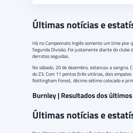
Últimas notícias e estatí
Há no Campeonato Inglês somente um time pior q
Segunda Divisão. Foi justamente diante do clube d
derrotas seguidas.
No sábado, 20 de dezembro, estancou a sangria. C
do Z3. Com 11 pontos (três vitórias, dois empate
Nottingham Forest, décimo sétimo colocado e prim
Burnley | Resultados dos últimos
Últimas notícias e estat