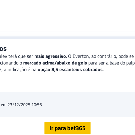
dos
ley terá que ser
mais agressivo
. O Everton, ao contrário, pode se
ecionando o
mercado acima/abaixo de gols
para ser a base do pal
, a indicação é na
opção 8,5 escanteios cobrados
.
o em 23/12/2025 10:56
Ir para bet365