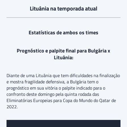
Lituânia na temporada atual
Estatísticas de ambos os times
Prognóstico e palpite final para Bulgária x
Lituânia:
Diante de uma Lituânia que tem dificuldades na finalização
e mostra fragilidade defensiva, a Bulgária tem o
prognóstico em sua vitória o palpite indicado para o
confronto deste domingo pela quinta rodada das
Eliminatórias Europeias para Copa do Mundo do Qatar de
2022.