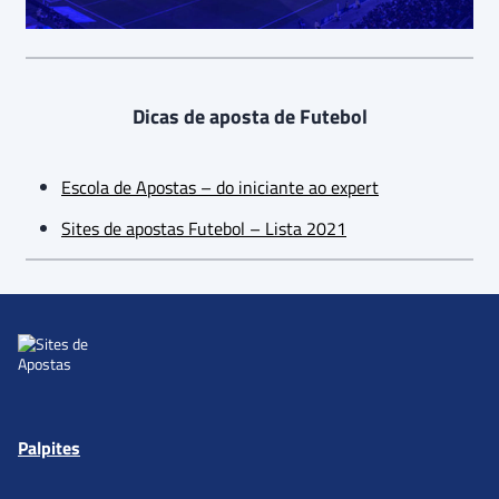
Dicas de aposta de Futebol
Escola de Apostas – do iniciante ao expert
Sites de apostas Futebol – Lista 2021
Palpites