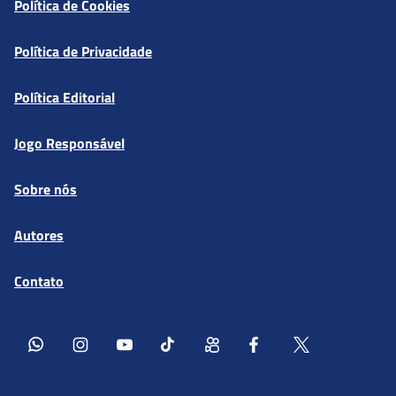
Política de Cookies
Política de Privacidade
Política Editorial
Jogo Responsável
Sobre nós
Autores
Contato