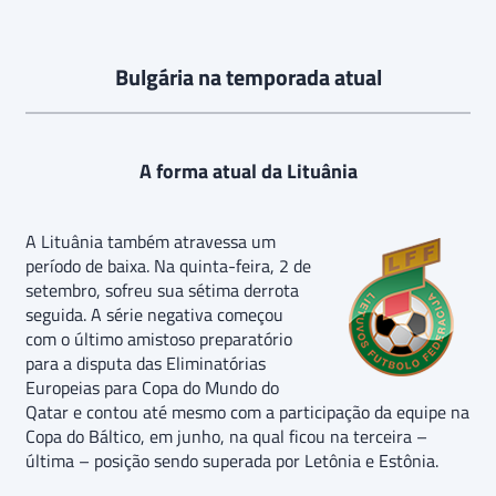
Bulgária na temporada atual
A forma atual da Lituânia
A Lituânia também atravessa um
período de baixa. Na quinta-feira, 2 de
setembro, sofreu sua sétima derrota
seguida. A série negativa começou
com o último amistoso preparatório
para a disputa das Eliminatórias
Europeias para Copa do Mundo do
Qatar e contou até mesmo com a participação da equipe na
Copa do Báltico, em junho, na qual ficou na terceira –
última – posição sendo superada por Letônia e Estônia.