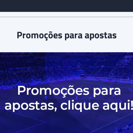
Promoções para apostas