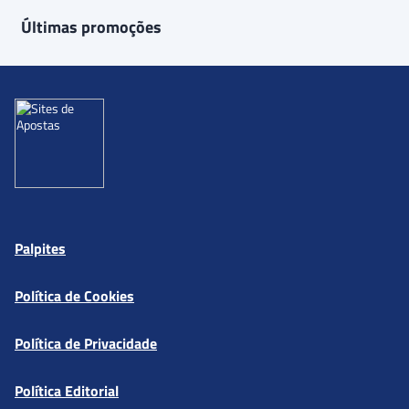
Últimas promoções
Palpites
Política de Cookies
Política de Privacidade
Política Editorial