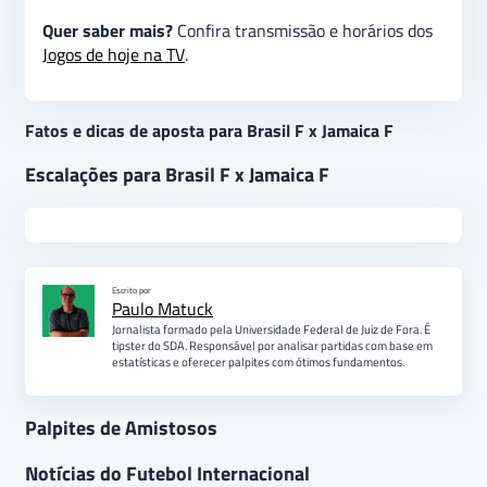
Quer saber mais?
Confira transmissão e horários dos
Jogos de hoje na TV
.
Fatos e dicas de aposta para Brasil F x Jamaica F
Escalações para Brasil F x Jamaica F
Escrito por
Paulo Matuck
Jornalista formado pela Universidade Federal de Juiz de Fora. É
tipster do SDA. Responsável por analisar partidas com base em
estatísticas e oferecer palpites com ótimos fundamentos.
Palpites de Amistosos
Notícias do Futebol Internacional