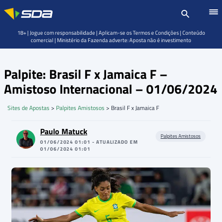
18+ | Jogue com responsabilidade | Aplicam-se os Termos e Condições | Conteúdo
comercial | Ministério da Fazenda adverte: Aposta não é investimento
Palpite: Brasil F x Jamaica F –
Amistoso Internacional – 01/06/2024
Sites de Apostas
>
Palpites Amistosos
>
Brasil F x Jamaica F
Paulo Matuck
Palpites Amistosos
01/06/2024 01:01 - ATUALIZADO EM
01/06/2024 01:01