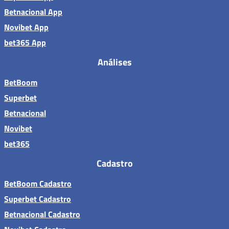
Betnacional App
Novibet App
bet365 App
Análises
BetBoom
Superbet
Betnacional
Novibet
bet365
Cadastro
BetBoom Cadastro
Superbet Cadastro
Betnacional Cadastro