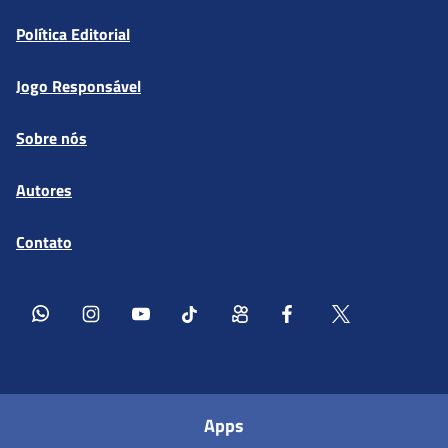
Política Editorial
Jogo Responsável
Sobre nós
Autores
Contato
Apps