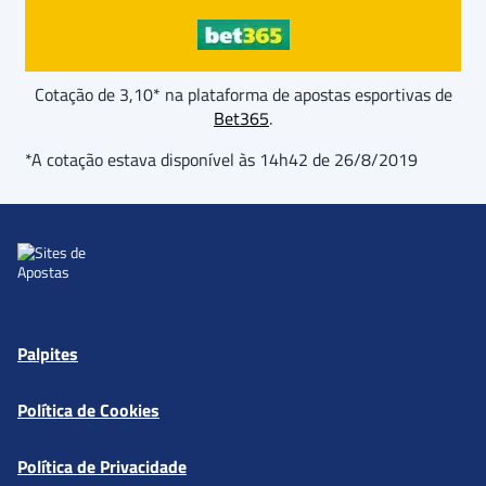
Cotação de 3,10* na plataforma de apostas esportivas de
Bet365
.
*A cotação estava disponível às 14h42 de 26/8/2019
Palpites
Política de Cookies
Política de Privacidade