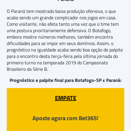
O Paraná tem mostrado baixa produção ofensiva, o que
acaba sendo um grande complicador nos jogos em casa.
Como visitante, não afeta tanto uma vez que o time tem
uma postura prioritariamente defensiva. O Botafogo,
embora mostre números melhores, também encontra
dificuldades para se impor em seus domínios. Assim, o
prognóstico na igualdade acaba sendo boa opção de palpite
para o encontro desta terça-feira pela última jornada do
primeiro turno na temporada 2019 do Campeonato
Brasileiro da Série B.
Prognóstico e palpite final para Botafogo-SP x Paraná:
EMPATE
Aposte agora com Bet365!