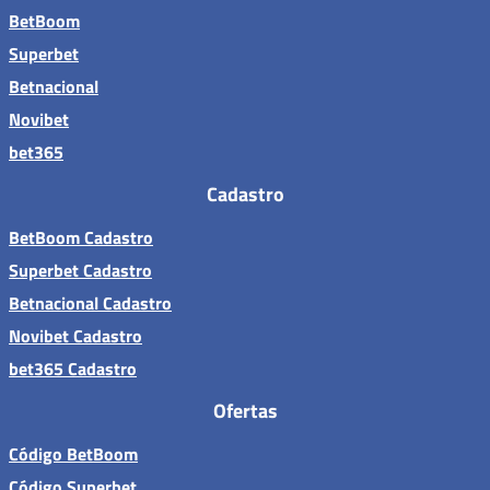
BetBoom
Superbet
Betnacional
Novibet
bet365
Cadastro
BetBoom Cadastro
Superbet Cadastro
Betnacional Cadastro
Novibet Cadastro
bet365 Cadastro
Ofertas
Código BetBoom
Código Superbet