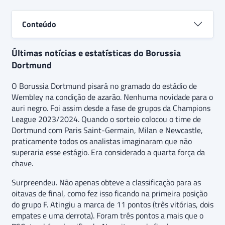
Conteúdo
Últimas notícias e estatísticas do Borussia
Dortmund
O Borussia Dortmund pisará no gramado do estádio de
Wembley na condição de azarão. Nenhuma novidade para o
auri negro. Foi assim desde a fase de grupos da Champions
League 2023/2024. Quando o sorteio colocou o time de
Dortmund com Paris Saint-Germain, Milan e Newcastle,
praticamente todos os analistas imaginaram que não
superaria esse estágio. Era considerado a quarta força da
chave.
Surpreendeu. Não apenas obteve a classificação para as
oitavas de final, como fez isso ficando na primeira posição
do grupo F. Atingiu a marca de 11 pontos (três vitórias, dois
empates e uma derrota). Foram três pontos a mais que o