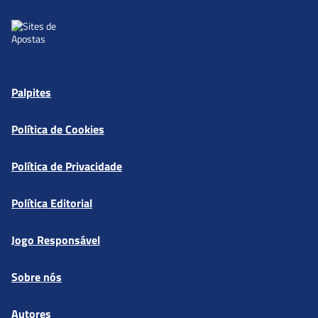
Palpites
Política de Cookies
Política de Privacidade
Política Editorial
Jogo Responsável
Sobre nós
Autores