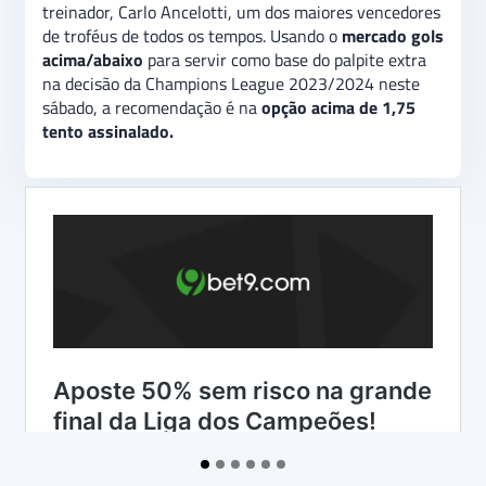
treinador, Carlo Ancelotti, um dos maiores vencedores
de troféus de todos os tempos. Usando o
mercado gols
acima/abaixo
para servir como base do palpite extra
na decisão da Champions League 2023/2024 neste
sábado, a recomendação é na
opção acima de 1,75
tento assinalado.