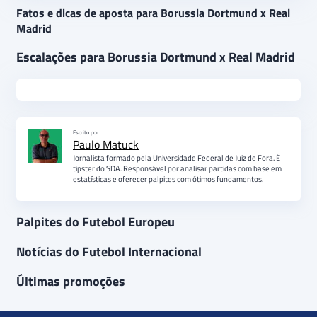
Fatos e dicas de aposta para Borussia Dortmund x Real
Madrid
Escalações para Borussia Dortmund x Real Madrid
Escrito por
Paulo Matuck
Jornalista formado pela Universidade Federal de Juiz de Fora. É
tipster do SDA. Responsável por analisar partidas com base em
estatísticas e oferecer palpites com ótimos fundamentos.
Palpites do Futebol Europeu
Notícias do Futebol Internacional
Últimas promoções