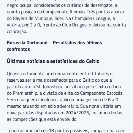
negro ocupa, considerados os critérios de desempate, a
quinta posição do Campeonato Alemão. Três pontos abaixo
do Bayern de Munique, líder. Na Champions League, a
vitória, por 3 a 0, frente ao Club Bruges, o deixou na quinta
colocação.
Borussia Dortmund – Resultados dos últimos
confrontos
Últimas notícias e estatísticas do Celtic
Quase certamente um treinamento entre titulares e
reservas seria mais desafiador para o Celtic do que a
partida ante o St. Johnstone no sábado pela sexta rodada
do Premiership, a divisão de elite do Campeonato Escocês.
Sem qualquer dificuldade, aplicou uma goleada de 6 a 0
mesmo atuando em solo adversário. Sua nona vitória em
nove partidas disputadas em 2024/2025, incluindo todas
as competições que está envolvido.
Tendo acumulado os 18 pontos possíveis, compartilha com