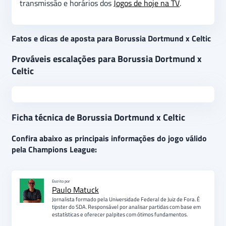
transmissão e horários dos
Jogos de hoje na TV
.
Fatos e dicas de aposta para Borussia Dortmund x Celtic
Prováveis escalações para Borussia Dortmund x
Celtic
Ficha técnica de Borussia Dortmund x Celtic
Confira abaixo as principais informações do jogo válido
pela Champions League:
Escrito por
Paulo Matuck
Jornalista formado pela Universidade Federal de Juiz de Fora. É
tipster do SDA. Responsável por analisar partidas com base em
estatísticas e oferecer palpites com ótimos fundamentos.