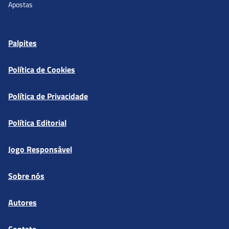
Palpites
Política de Cookies
Política de Privacidade
Política Editorial
Jogo Responsável
Sobre nós
Autores
Contato