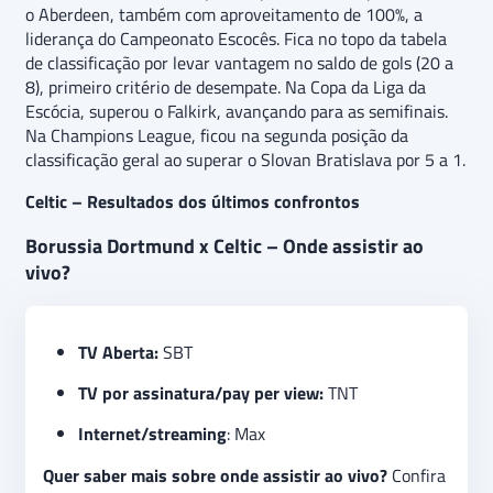
o Aberdeen, também com aproveitamento de 100%, a
liderança do Campeonato Escocês. Fica no topo da tabela
de classificação por levar vantagem no saldo de gols (20 a
8), primeiro critério de desempate. Na Copa da Liga da
Escócia, superou o Falkirk, avançando para as semifinais.
Na Champions League, ficou na segunda posição da
classificação geral ao superar o Slovan Bratislava por 5 a 1.
Celtic – Resultados dos últimos confrontos
Borussia Dortmund x Celtic – Onde assistir ao
vivo?
TV Aberta:
SBT
TV por assinatura/pay per view:
TNT
Internet/streaming
: Max
Quer saber mais sobre onde assistir ao vivo?
Confira