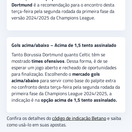
Dortmund
é a recomendação para o encontro desta
terça-feira pela segunda rodada da primeira fase da
versão 2024/2025 da Champions League.
Gols acima/abaixo – Acima de 1,5 tento assinalado
Tanto Borussia Dortmund quanto Celtic têm se
mostrado
times ofensivos
. Dessa forma, é de se
esperar um jogo aberto e recheado de oportunidades
para finalização. Escolhendo o
mercado gols
acima/abaixo
para servir como base do palpite extra
no confronto desta terça-feira pela segunda rodada da
primeira fase da Champions League 2024/2025, a
indicação é na
opção acima de 1,5 tento assinalado.
Confira os detalhes do
código de indicação Betano
e saiba
como usá-lo em suas apostas.