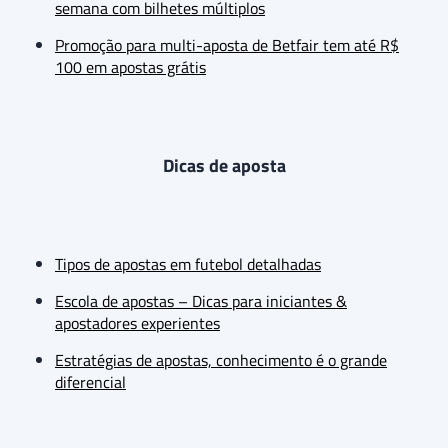
semana com bilhetes múltiplos
Promoção para multi-aposta de Betfair tem até R$
100 em apostas grátis
Dicas de aposta
Tipos de apostas em futebol detalhadas
Escola de apostas – Dicas para iniciantes &
apostadores experientes
Estratégias de apostas, conhecimento é o grande
diferencial