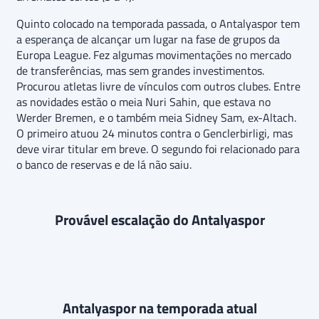
Quinto colocado na temporada passada, o Antalyaspor tem
a esperança de alcançar um lugar na fase de grupos da
Europa League. Fez algumas movimentações no mercado
de transferências, mas sem grandes investimentos.
Procurou atletas livre de vínculos com outros clubes. Entre
as novidades estão o meia
Nuri Sahin, que estava no
Werder Bremen, e o também meia Sidney Sam, ex-Altach.
O primeiro atuou 24 minutos contra o Genclerbirligi, mas
deve virar titular em breve. O segundo foi relacionado para
o banco de reservas e de lá não saiu.
Provável escalação do Antalyaspor
Antalyaspor na temporada atual