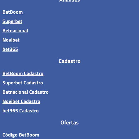
BetBoom
Superbet
Betnacional
Novibet
bet365
Cadastro
BetBoom Cadastro
Superbet Cadastro
Betnacional Cadastro
Novibet Cadastro
bet365 Cadastro
Ofertas
Código BetBoom