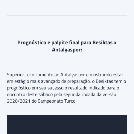
Prognóstico e palpite final para Besiktas x
Antalyaspor:
Superior tecnicamente ao Antalyaspor e mostrando estar
em estágio mais avançado de preparação, o Besiktas tem o
prognóstico em seu sucesso o resultado indicado para o
encontro deste sábado pela segunda rodada da versão
2020/2021 do Campeonato Turco.
Prognóstico e palpite final para
Besiktas x