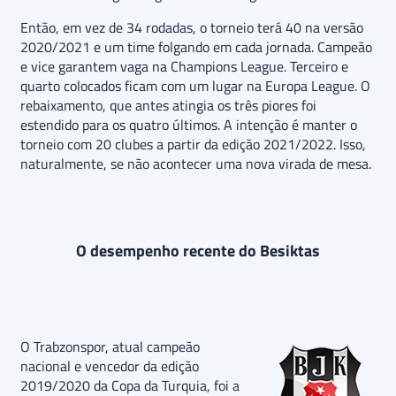
Então, em vez de 34 rodadas, o torneio terá 40 na versão
2020/2021 e um time folgando em cada jornada. Campeão
e vice garantem vaga na Champions League. Terceiro e
quarto colocados ficam com um lugar na Europa League. O
rebaixamento, que antes atingia os três piores foi
estendido para os quatro últimos. A intenção é manter o
torneio com 20 clubes a partir da edição 2021/2022. Isso,
naturalmente, se não acontecer uma nova virada de mesa.
O desempenho recente do Besiktas
O Trabzonspor, atual campeão
nacional e vencedor da edição
2019/2020 da Copa da Turquia, foi a