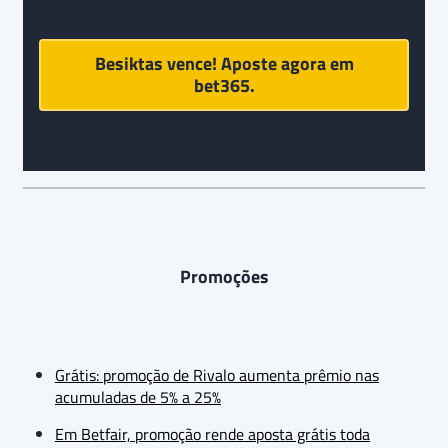
Antalyaspor
:
Besiktas vence! Aposte agora em
bet365
.
Promoções
Grátis: promoção de Rivalo aumenta prêmio nas
acumuladas de 5% a 25%
Em Betfair, promoção rende aposta grátis toda