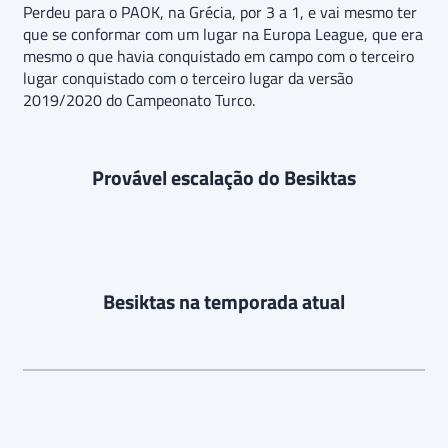
Perdeu para o PAOK, na Grécia, por 3 a 1, e vai mesmo ter
que se conformar com um lugar na Europa League, que era
mesmo o que havia conquistado em campo com o terceiro
lugar conquistado com o terceiro lugar da versão
2019/2020 do Campeonato Turco.
Provável escalação do Besiktas
Besiktas na temporada atual