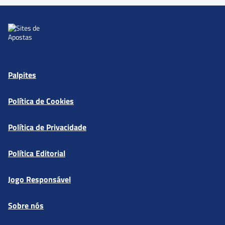
Palpites
Política de Cookies
Política de Privacidade
Política Editorial
Jogo Responsável
Sobre nós