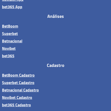
bet365 App
Análises
BetBoom
Superbet
Betnacional
Novibet
bet365
Cadastro
BetBoom Cadastro
Superbet Cadastro
Betnacional Cadastro
Novibet Cadastro
bet365 Cadastro