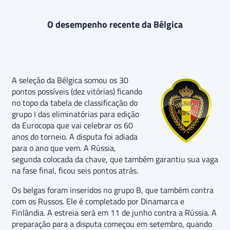
O desempenho recente da Bélgica
A seleção da Bélgica somou os 30
pontos possíveis (dez vitórias) ficando
no topo da tabela de classificação do
grupo I das eliminatórias para edição
da Eurocopa que vai celebrar os 60
anos do torneio. A disputa foi adiada
para o ano que vem. A Rússia,
segunda colocada da chave, que também garantiu sua vaga
na fase final, ficou seis pontos atrás.
Os belgas foram inseridos no grupo B, que também contra
com os Russos. Ele é completado por Dinamarca e
Finlândia. A estreia será em 11 de junho contra a Rússia. A
preparação para a disputa começou em setembro, quando