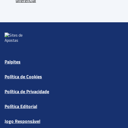
diferencial
Palpites
Política de Cookies
Política de Privacidade
Política Editorial
Jogo Responsável