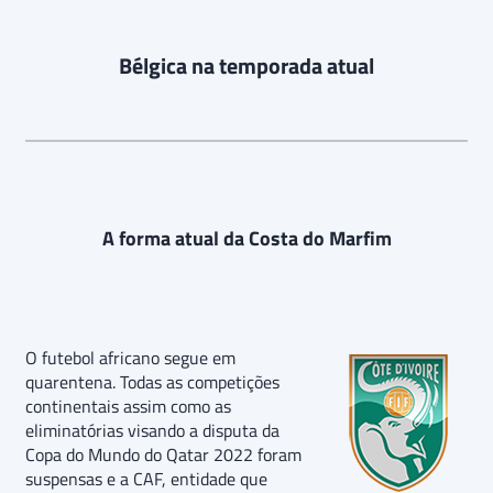
Bélgica na temporada atual
A forma atual da Costa do Marfim
O futebol africano segue em
quarentena. Todas as competições
continentais assim como as
eliminatórias visando a disputa da
Copa do Mundo do Qatar 2022 foram
suspensas e a CAF, entidade que