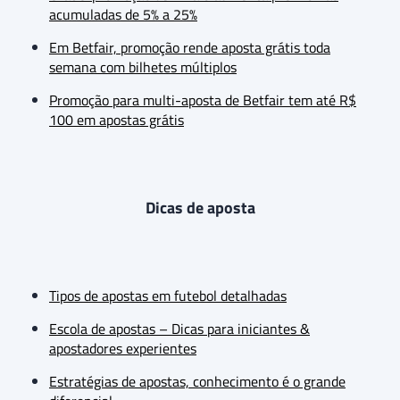
acumuladas de 5% a 25%
Em Betfair, promoção rende aposta grátis toda
semana com bilhetes múltiplos
Promoção para multi-aposta de Betfair tem até R$
100 em apostas grátis
Dicas de aposta
Tipos de apostas em futebol detalhadas
Escola de apostas – Dicas para iniciantes &
apostadores experientes
Estratégias de apostas, conhecimento é o grande