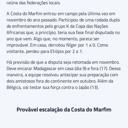
reúne das federações locais.
A Costa do Marfim entrou em campo pela última vez em
novembro do ano passado. Participou de uma rodada dupla
de enfrentamentos pelo grupo K da Copa das Nações
Africanas que, a princípio, teria sua fase final disputada no
ano que vem. Algo que, no momento, parece ser
improvável. Em casa, derrotou Níger por 1 a 0. Como
visitante, perdeu para Etiópia por 2 a 1.
Há previsão de que a disputa seja retomada em novembro.
Deve encarar Madagascar em casa (dia 9) e fora (17). Dessa
maneira, a equipe resolveu antecipar sua preparação com
dois amistosos fora do continente em outubro. Além da
Bélgica, vai testar sua força contra o Japão (13).
Provável escalação da Costa do Marfim