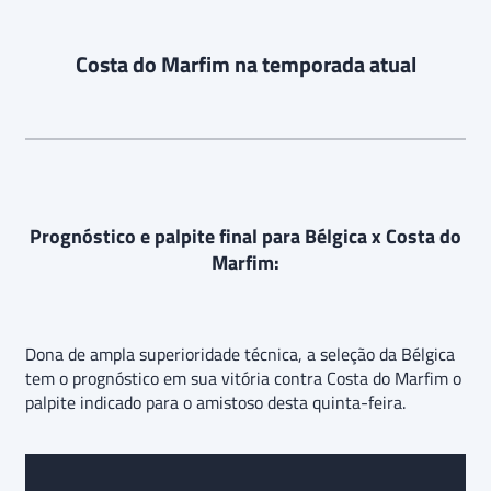
Costa do Marfim na temporada atual
Prognóstico e palpite final para Bélgica x Costa do
Marfim:
Dona de ampla superioridade técnica, a seleção da Bélgica
tem o prognóstico em sua vitória contra Costa do Marfim o
palpite indicado para o amistoso desta quinta-feira.