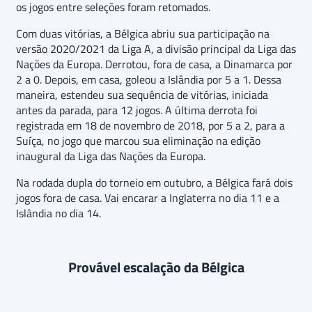
os jogos entre seleções foram retomados.
Com duas vitórias, a Bélgica abriu sua participação na
versão 2020/2021 da Liga A, a divisão principal da Liga das
Nações da Europa. Derrotou, fora de casa, a Dinamarca por
2 a 0. Depois, em casa, goleou a Islândia por 5 a 1. Dessa
maneira, estendeu sua sequência de vitórias, iniciada
antes da parada, para 12 jogos. A última derrota foi
registrada em 18 de novembro de 2018, por 5 a 2, para a
Suíça, no jogo que marcou sua eliminação na edição
inaugural da Liga das Nações da Europa.
Na rodada dupla do torneio em outubro, a Bélgica fará dois
jogos fora de casa. Vai encarar a Inglaterra no dia 11 e a
Islândia no dia 14.
Provável escalação da Bélgica