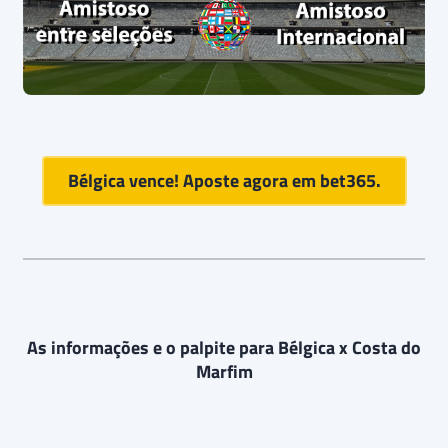
Bélgica vence! Aposte agora em
bet365
.
As informações e o palpite para Bélgica x Costa do
Marfim