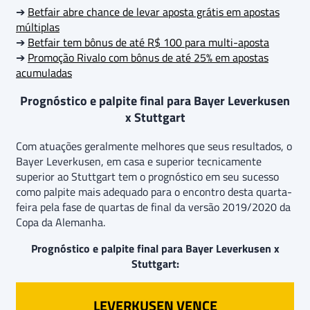
➔
Betfair abre chance de levar aposta grátis em apostas
múltiplas
➔
Betfair tem bônus de até R$ 100 para multi-aposta
➔
Promoção Rivalo com bônus de até 25% em apostas
acumuladas
Prognóstico e palpite final para Bayer Leverkusen
x Stuttgart
Com atuações geralmente melhores que seus resultados, o
Bayer Leverkusen, em casa e superior tecnicamente
superior ao Stuttgart tem o prognóstico em seu sucesso
como palpite mais adequado para o encontro desta quarta-
feira pela fase de quartas de final da versão 2019/2020 da
Copa da Alemanha.
Prognóstico e palpite final para Bayer Leverkusen x
Stuttgart:
LEVERKUSEN VENCE