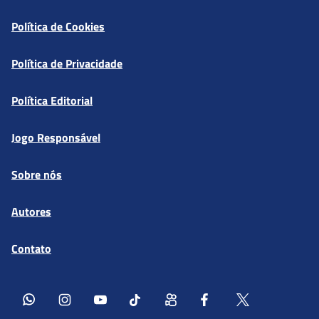
Política de Cookies
Política de Privacidade
Política Editorial
Jogo Responsável
Sobre nós
Autores
Contato