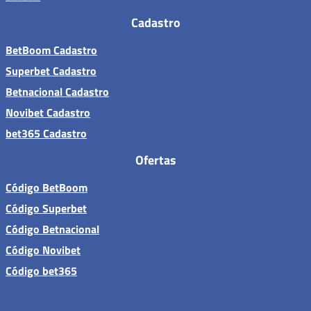
Cadastro
BetBoom Cadastro
Superbet Cadastro
Betnacional Cadastro
Novibet Cadastro
bet365 Cadastro
Ofertas
Código BetBoom
Código Superbet
Código Betnacional
Código Novibet
Código bet365