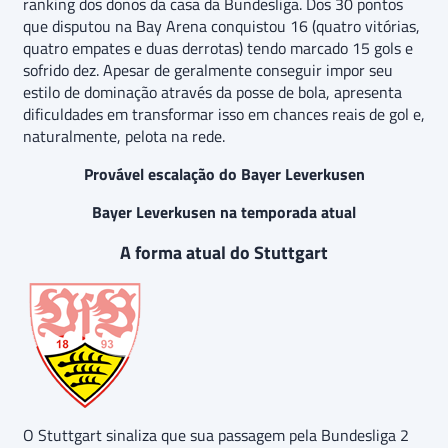
ranking dos donos da casa da Bundesliga. Dos 30 pontos
que disputou na Bay Arena conquistou 16 (quatro vitórias,
quatro empates e duas derrotas) tendo marcado 15 gols e
sofrido dez. Apesar de geralmente conseguir impor seu
estilo de dominação através da posse de bola, apresenta
dificuldades em transformar isso em chances reais de gol e,
naturalmente, pelota na rede.
Provável escalação do Bayer Leverkusen
Bayer Leverkusen na temporada atual
A forma atual do Stuttgart
O Stuttgart sinaliza que sua passagem pela Bundesliga 2