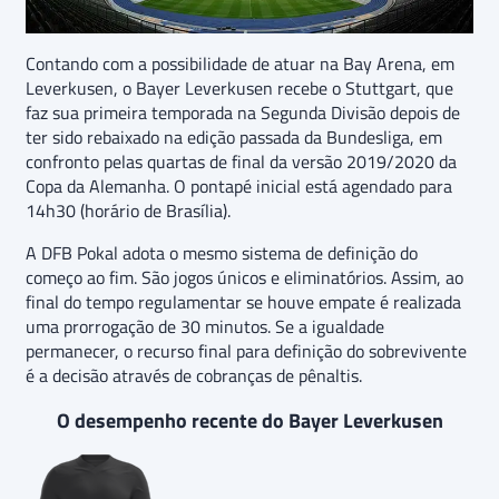
Contando com a possibilidade de atuar na Bay Arena, em
Leverkusen, o Bayer Leverkusen recebe o Stuttgart, que
faz sua primeira temporada na Segunda Divisão depois de
ter sido rebaixado na edição passada da Bundesliga, em
confronto pelas quartas de final da versão 2019/2020 da
Copa da Alemanha. O pontapé inicial está agendado para
14h30 (horário de Brasília).
A DFB Pokal adota o mesmo sistema de definição do
começo ao fim. São jogos únicos e eliminatórios. Assim, ao
final do tempo regulamentar se houve empate é realizada
uma prorrogação de 30 minutos. Se a igualdade
permanecer, o recurso final para definição do sobrevivente
é a decisão através de cobranças de pênaltis.
O desempenho recente do Bayer Leverkusen