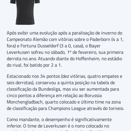
Após exibir uma evolução após a paralisação de inverno do
Campeonato Alemão com vitórias sobre o Paderborn (4 a 1,
fora) e Fortuna Dusseldorf (3 a 0, casa), o Bayer
Leverkusen sofreu no sábado, 1º de fevereiro, sua primeira
derrota no ano. Atuando diante do Hoffenheim, no estádio
do rival, foi batido por 2 a 1.
Estacionado nos 34 pontos (dez vitórias, quatro empates e
seis derrotas), conservou a quinta posição na tabela de
classificação da Bundesliga, mas viu ser aumentada para
cinco pontos a diferença em relação ao Borussia
Monchengladbach, quarto colocado e último time na zona
de classificação para Champions League através do torneio.
Como mandante, o desempenho é significativamente
inferior. O time de Leverkusen é o nono colocado no