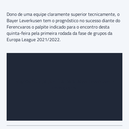
Dono de uma equipe claramente superior tecnicamente, o
Bayer Leverkusen tem o prognóstico no sucesso diante do
Ferencvaros o palpite indicado para o encontro desta
quinta-feira pela primeira rodada da fase de grupos da
Europa League 2021/2022.
Prognóstico e palpite final para Bayer Leverkusen x
Ferencvaros: