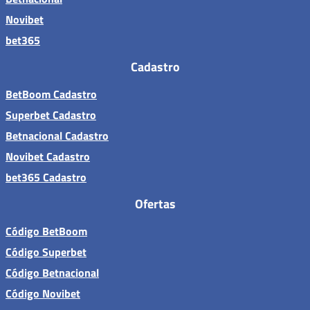
Novibet
bet365
Cadastro
BetBoom Cadastro
Superbet Cadastro
Betnacional Cadastro
Novibet Cadastro
bet365 Cadastro
Ofertas
Código BetBoom
Código Superbet
Código Betnacional
Código Novibet