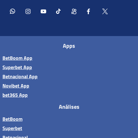
Apps
BetBoom App
Superbet App
Betnacional App
Novibet App
bet365 App
Análises
BetBoom
Superbet
Betnacional