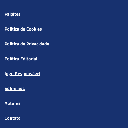
Palpites
Política de Cookies
Política de Privacidade
Política Editorial
Jogo Responsável
Sobre nós
Autores
Contato