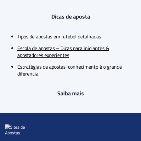
Dicas de aposta
Tipos de apostas em futebol detalhadas
Escola de apostas – Dicas para iniciantes &
apostadores experientes
Estratégias de apostas, conhecimento é o grande
diferencial
Saiba mais