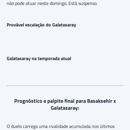
não pode atuar neste domingo. Está suspenso.
Provável escalação do Galatasaray
Galatasaray na temporada atual
Prognóstico e palpite final para Basaksehir x
Galatasaray:
O duelo carrega uma rivalidade acumulada nos últimos