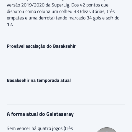
versão 2019/2020 da SuperLig. Dos 42 pontos que
disputou como coluna um colheu 33 (dez vitórias, três
empates e uma derrota) tendo marcado 34 gols e sofrido
12.
Provável escalação do Basaksehir
Basaksehir na temporada atual
A forma atual do Galatasaray
Sem vencer há quatro jogos (três