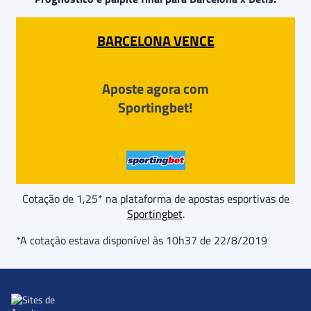
BARCELONA VENCE
Aposte agora com
Sportingbet!
Cotação de 1,25* na plataforma de apostas esportivas de
Sportingbet
.
*A cotação estava disponível às 10h37 de 22/8/2019