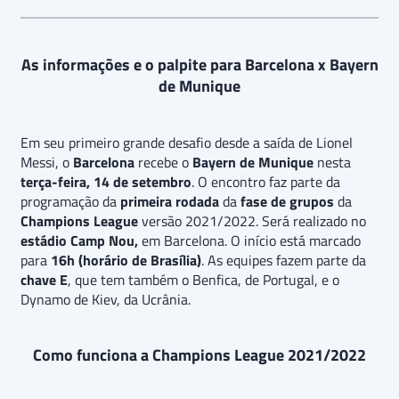
As informações e o palpite para Barcelona x Bayern
de Munique
Em seu primeiro grande desafio desde a saída de Lionel
Messi, o
Barcelona
recebe o
Bayern de Munique
nesta
terça-feira, 14 de setembro
. O encontro faz parte da
programação da
primeira rodada
da
fase de grupos
da
Champions League
versão 2021/2022. Será realizado no
estádio Camp Nou,
em Barcelona. O início está marcado
para
16h (horário de Brasília)
. As equipes fazem parte da
chave E
, que tem também o Benfica, de Portugal, e o
Dynamo de Kiev, da Ucrânia.
Como funciona a Champions League 2021/2022