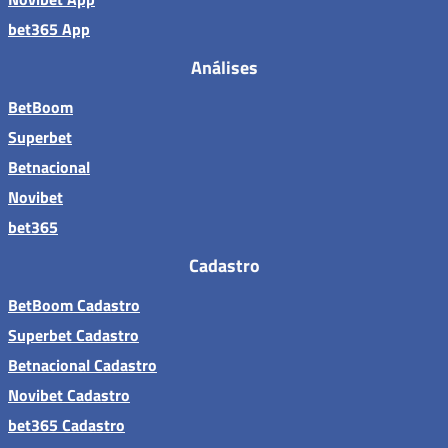
bet365 App
Análises
BetBoom
Superbet
Betnacional
Novibet
bet365
Cadastro
BetBoom Cadastro
Superbet Cadastro
Betnacional Cadastro
Novibet Cadastro
bet365 Cadastro