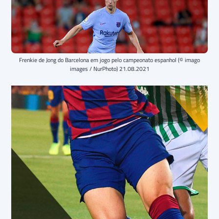
Frenkie de Jong do Barcelona em jogo pelo campeonato espanhol (© imago
images / NurPhoto) 21.08.2021