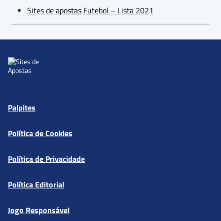
Sites de apostas Futebol – Lista 2021
Palpites
Política de Cookies
Política de Privacidade
Política Editorial
Jogo Responsável