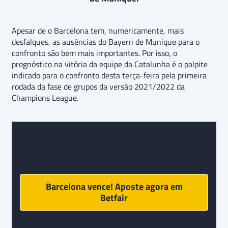
Apesar de o Barcelona tem, numericamente, mais
desfalques, as ausências do Bayern de Munique para o
confronto são bem mais importantes. Por isso, o
prognóstico na vitória da equipe da Catalunha é o palpite
indicado para o confronto desta terça-feira pela primeira
rodada da fase de grupos da versão 2021/2022 da
Champions League.
Prognóstico e palpite final para Barcelona x Bayern de
Munique:
Barcelona vence! Aposte agora em
Betfair