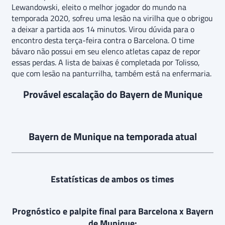
Lewandowski, eleito o melhor jogador do mundo na
temporada 2020, sofreu uma lesão na virilha que o obrigou
a deixar a partida aos 14 minutos. Virou dúvida para o
encontro desta terça-feira contra o Barcelona. O time
bávaro não possui em seu elenco atletas capaz de repor
essas perdas. A lista de baixas é completada por Tolisso,
que com lesão na panturrilha, também está na enfermaria.
Provável escalação do Bayern de Munique
Bayern de Munique na temporada atual
Estatísticas de ambos os times
Prognóstico e palpite final para Barcelona x Bayern
de Munique: