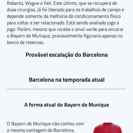
Roberto, Wague e Fati. Este último, que se recupera de
duas cirurgias, já foi liberado para os trabalhos de campo e
depende somente da melhoria do condicionamento físico
para voltar a ser relacionado. Está sendo avaliado jogo a
jogo. Porém, mesmo que receba o sinal verde para encarar
o Bayern de Munique, provavelmente figuraria apenas no
banco de reservas.
Provável escalação do Barcelona
Barcelona na temporada atual
A forma atual do Bayern de Munique
O Bayern de Munique não contou com
a mesma vantagem do Barcelona.