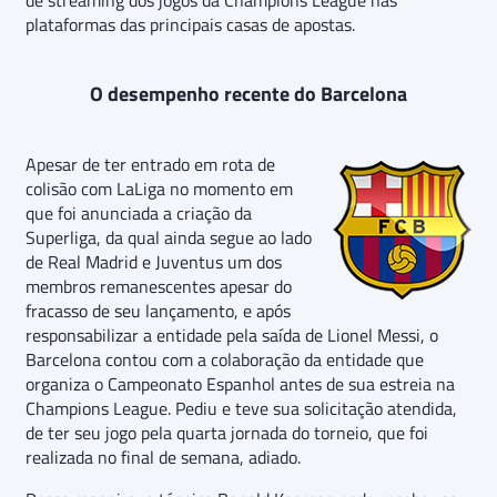
plataformas das principais casas de apostas.
O desempenho recente do Barcelona
Apesar de ter entrado em rota de
colisão com LaLiga no momento em
que foi anunciada a criação da
Superliga, da qual ainda segue ao lado
de Real Madrid e Juventus um dos
membros remanescentes apesar do
fracasso de seu lançamento, e após
responsabilizar a entidade pela saída de Lionel Messi, o
Barcelona contou com a colaboração da entidade que
organiza o Campeonato Espanhol antes de sua estreia na
Champions League. Pediu e teve sua solicitação atendida,
de ter seu jogo pela quarta jornada do torneio, que foi
realizada no final de semana, adiado.