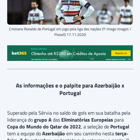
Cristiano Ronaldo de Portugal em jogo pela liga das nações (© imago images /
Pixsell) 17.11.2020
As informações e o palpite para Azerbaijão x
Portugal
Superado pela Sérvia no saldo de gols em sua batalha pela
liderança do
grupo A
das
Eliminatórias Europeias
para
Copa do Mundo do Qatar de 2022
, a seleção de
Portugal
tem a equipe do
Azerbaijão
em seu caminho nesta
terça-