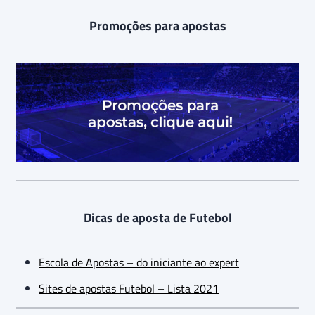
Promoções para apostas
Dicas de aposta de Futebol
Escola de Apostas – do iniciante ao expert
Sites de apostas Futebol – Lista 2021