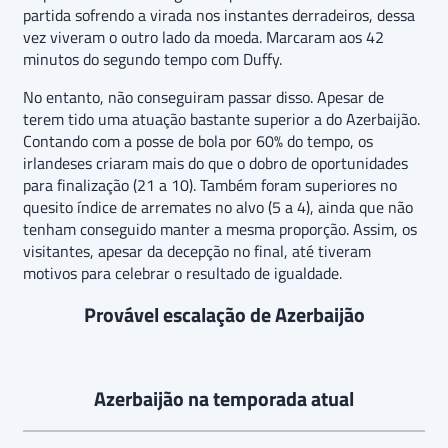
partida sofrendo a virada nos instantes derradeiros, dessa
vez viveram o outro lado da moeda. Marcaram aos 42
minutos do segundo tempo com Duffy.
No entanto, não conseguiram passar disso. Apesar de
terem tido uma atuação bastante superior a do Azerbaijão.
Contando com a posse de bola por 60% do tempo, os
irlandeses criaram mais do que o dobro de oportunidades
para finalização (21 a 10). Também foram superiores no
quesito índice de arremates no alvo (5 a 4), ainda que não
tenham conseguido manter a mesma proporção. Assim, os
visitantes, apesar da decepção no final, até tiveram
motivos para celebrar o resultado de igualdade.
Provável escalação de Azerbaijão
Azerbaijão na temporada atual