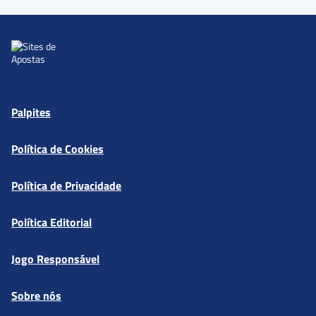
Palpites
Política de Cookies
Política de Privacidade
Política Editorial
Jogo Responsável
Sobre nós