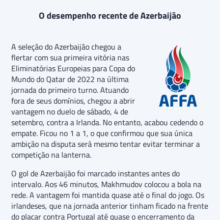
O desempenho recente de Azerbaijão
A seleção do Azerbaijão chegou a
flertar com sua primeira vitória nas
Eliminatórias Europeias para Copa do
Mundo do Qatar de 2022 na última
jornada do primeiro turno. Atuando
fora de seus domínios, chegou a abrir
vantagem no duelo de sábado, 4 de
setembro, contra a Irlanda. No entanto, acabou cedendo o
empate. Ficou no 1 a 1, o que confirmou que sua única
ambição na disputa será mesmo tentar evitar terminar a
competição na lanterna.
O gol de Azerbaijão foi marcado instantes antes do
intervalo. Aos 46 minutos, Makhmudov colocou a bola na
rede. A vantagem foi mantida quase até o final do jogo. Os
irlandeses, que na jornada anterior tinham ficado na frente
do placar contra Portugal até quase o encerramento da