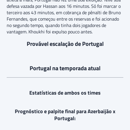
defesa vazada por Hassan aos 16 minutos. Só foi marcar o
terceiro aos 43 minutos, em cobrança de pênalti de Bruno
Fernandes, que começou entre os reservas e foi acionado
no segundo tempo, quando tinha dois jogadores de
vantagem. Khoukhi foi expulso pouco antes.
Provável escalação de Portugal
Portugal na temporada atual
Estatísticas de ambos os times
Prognóstico e palpite final para Azerbaijão x
Portugal: