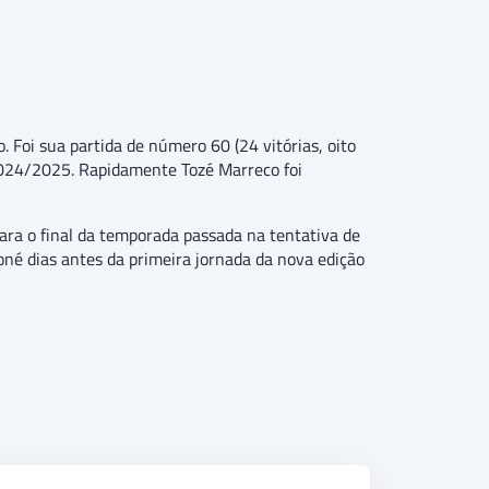
 Foi sua partida de número 60 (24 vitórias, oito
 2024/2025. Rapidamente Tozé Marreco foi
ara o final da temporada passada na tentativa de
né dias antes da primeira jornada da nova edição