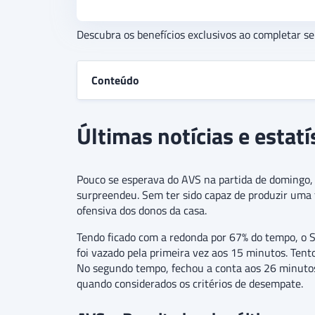
Descubra os benefícios exclusivos ao completar s
Conteúdo
Últimas notícias e estatí
Pouco se esperava do AVS na partida de domingo,
surpreendeu. Sem ter sido capaz de produzir uma f
ofensiva dos donos da casa.
Tendo ficado com a redonda por 67% do tempo, o 
foi vazado pela primeira vez aos 15 minutos. Tento
No segundo tempo, fechou a conta aos 26 minutos.
quando considerados os critérios de desempate.