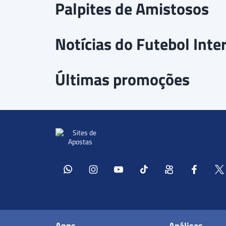
Palpites de Amistosos
Notícias do Futebol Inte
Últimas promoções
Apps
Análises