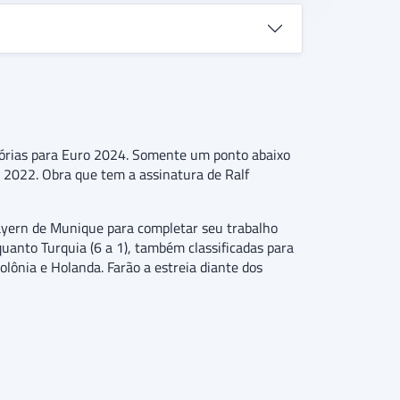
atórias para Euro 2024. Somente um ponto abaixo
 2022. Obra que tem a assinatura de Ralf
ayern de Munique para completar seu trabalho
uanto Turquia (6 a 1), também classificadas para
olônia e Holanda. Farão a estreia diante dos