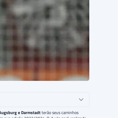
Augsburg e Darmstadt
terão seus caminhos