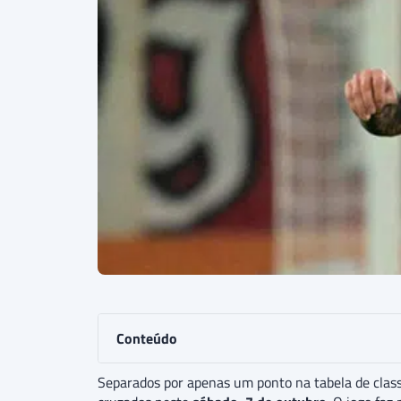
Conteúdo
Separados por apenas um ponto na tabela de class