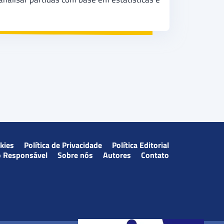
okies
Política de Privacidade
Política Editorial
o Responsável
Sobre nós
Autores
Contato