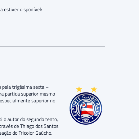
a estiver disponível:
 pela trigésima sexta –
ma partida superior mesmo
 especialmente superior no
i o autor do segundo tento,
través de Thiago dos Santos.
ação do Tricolor Gaúcho.