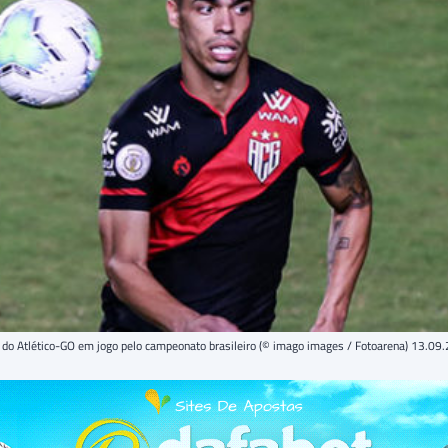
 do Atlético-GO em jogo pelo campeonato brasileiro (© imago images / Fotoarena) 13.09