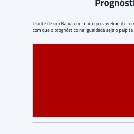
Prognósti
Diante de um Bahia que muito provavelmente mont
com que o prognóstico na igualdade seja o palpite