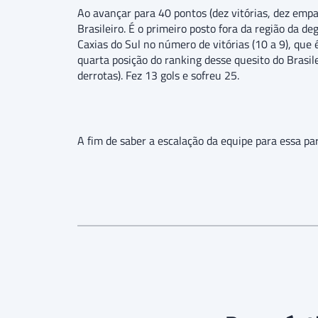
Ao avançar para 40 pontos (dez vitórias, dez empa
Brasileiro. É o primeiro posto fora da região da
Caxias do Sul no número de vitórias (10 a 9), qu
quarta posição do ranking desse quesito do Brasil
derrotas). Fez 13 gols e sofreu 25.
A fim de saber a escalação da equipe para essa par