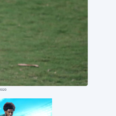
.2020