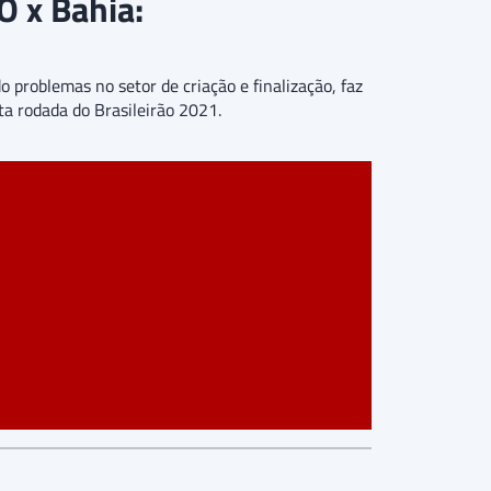
O x Bahia:
roblemas no setor de criação e finalização, faz
ta rodada do Brasileirão 2021.