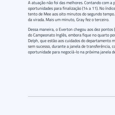
A atuação não foi das melhores. Contando com a p
oportunidades para finalização (14 a 11). No índic
tento de Mee aos oito minutos do segundo tempo. A
da virada. Mais um minuto, Gray fez o terceiro.
Dessa maneira, o Everton chegou aos dez pontos (
do Campeonato Inglês, embora fique no quarto pos
Delph, que estão aos cuidados do departamento mé
sem sucesso, durante a janela de transferência, c
oportunidade para negociá-lo na próxima janela de