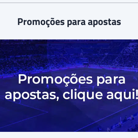
Promoções para apostas