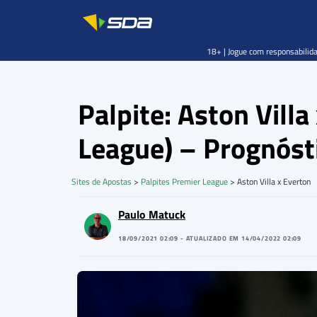
18+ | Jogue com responsabilida
Palpite: Aston Vill
League) – Prognós
Sites de Apostas
>
Palpites Premier League
>
Aston Villa x Everton
Paulo Matuck
18/09/2021 02:09 - ATUALIZADO EM 14/04/2022 02:09