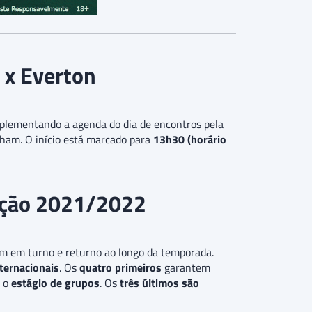
a x Everton
plementando a agenda do dia de encontros pela
am. O início está marcado para
13h30 (horário
ição 2021/2022
am em turno e returno ao longo da temporada.
ternacionais
. Os
quatro primeiros
garantem
a o
estágio de grupos
. Os
três últimos são