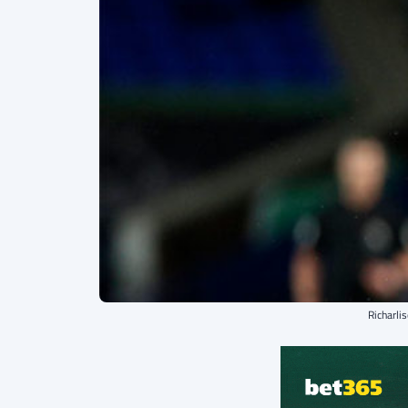
Richarli