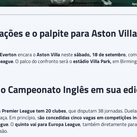
ções e o palpite para Aston Vill
Everton
encara o
Aston Villa
neste
sábado, 18 de setembro
, com
League
. O palco do confronto será o
estádio Villa Park,
em Birmingh
 o Campeonato Inglês em sua ed
a
Premier League tem 20 clubes
, que disputam 38 jornadas. Duel
ça. Em princípio, s
ão concedidas cinco vagas em competições in
ague
. O
quinto vai para Europa League
, também diretamente par
são.