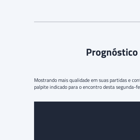
Prognóstico 
Mostrando mais qualidade em suas partidas e con
palpite indicado para o encontro desta segunda-f