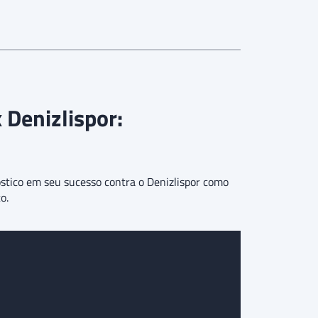
 Denizlispor:
stico em seu sucesso contra o Denizlispor como
o.