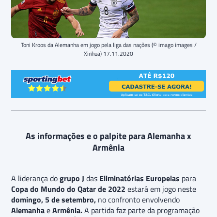
Toni Kroos da Alemanha em jogo pela liga das nações (© imago images /
Xinhua) 17.11.2020
As informações e o palpite para Alemanha x
Armênia
A liderança do
grupo J
das
Eliminatórias Europeias
para
Copa do Mundo do Qatar de 2022
estará em jogo neste
domingo, 5 de setembro,
no confronto envolvendo
Alemanha
e
Armênia.
A partida faz parte da programação