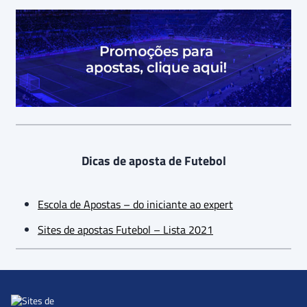
Dicas de aposta de Futebol
Escola de Apostas – do iniciante ao expert
Sites de apostas Futebol – Lista 2021