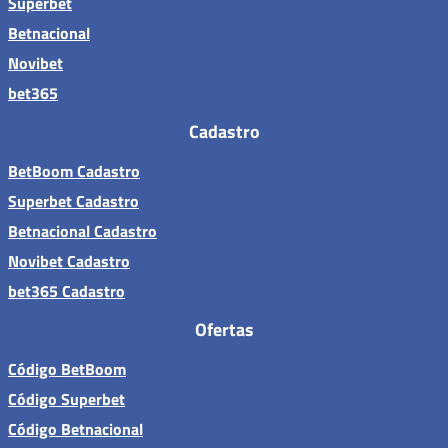
Superbet
Betnacional
Novibet
bet365
Cadastro
BetBoom Cadastro
Superbet Cadastro
Betnacional Cadastro
Novibet Cadastro
bet365 Cadastro
Ofertas
Código BetBoom
Código Superbet
Código Betnacional