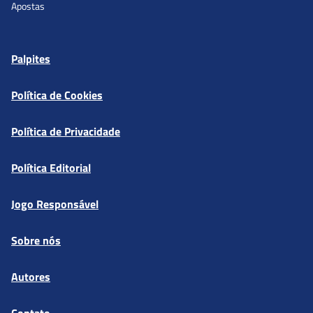
Palpites
Política de Cookies
Política de Privacidade
Política Editorial
Jogo Responsável
Sobre nós
Autores
Contato