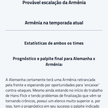
Provável escalação da Armênia
Armênia na temporada atual
Estatísticas de ambos os times
Prognóstico e palpite final para Alemanha x
Armênia:
A Alemanha certamente terá uma Armênia retrancada
pela frente e esperando por oportunidades para ‘encaixar’
contra-ataques. Mesmo ainda estando no início do trabalho
de Hans Flick e tendo problemas de finalização que vêm se
tornando crônicos, possui um elenco muito superior e, por
isso, tem o prognóstico em seu sucesso o palpite indicado