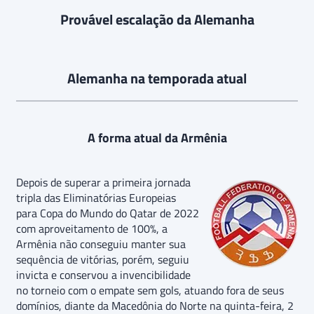
Provável escalação da Alemanha
Alemanha na temporada atual
A forma atual da Armênia
Depois de superar a primeira jornada
tripla das Eliminatórias Europeias
para Copa do Mundo do Qatar de 2022
com aproveitamento de 100%, a
Armênia não conseguiu manter sua
sequência de vitórias, porém, seguiu
invicta e conservou a invencibilidade
no torneio com o empate sem gols, atuando fora de seus
domínios, diante da Macedônia do Norte na quinta-feira, 2