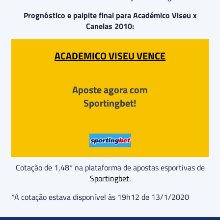
Prognóstico e palpite final para Académico Viseu x
Canelas 2010:
ACADEMICO VISEU VENCE
Aposte agora com
Sportingbet!
Cotação de 1,48* na plataforma de apostas esportivas de
Sportingbet
.
*A cotação estava disponível às 19h12 de 13/1/2020