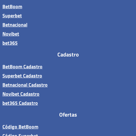
BetBoom
Superbet
Betnacional
Novibet
bet365
Cadastro
BetBoom Cadastro
Superbet Cadastro
Betnacional Cadastro
Novibet Cadastro
bet365 Cadastro
Ofertas
Código BetBoom
Código Superbet