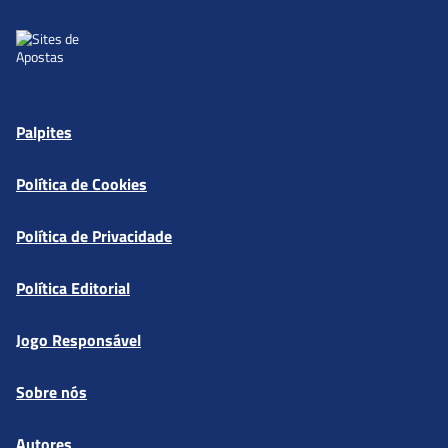
Palpites
Política de Cookies
Política de Privacidade
Política Editorial
Jogo Responsável
Sobre nós
Autores