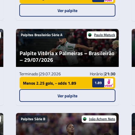
Ver palpite
Palpites Brasileirão Série A
Paulo Matuck
Palpite Vitória x Palmeiras – Brasileirão
– 29/07/2026
5
Terminado |
29.07.2026
Horário |
21:30
Menos 2.25 gols, - odds 1.89
1.89
Ver palpite
Palpites Série B
João Achem Neto