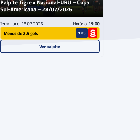
Palpite Tigre x Nacional-URU – Copa
Sul-Americana – 28/07/2026
Terminado |
28.07.2026
Horário |
19:00
Menos de 2.5 gols
1.85
Ver palpite