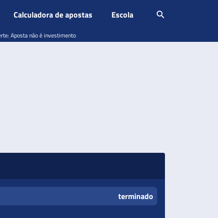
Calculadora de apostas
Escola
erte: Aposta não é investimento
terminado