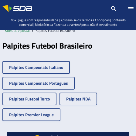
18+ | Jogue com responsabilidade | Aplicam-se os Termos e Condições | Conteúdo
comercial | Ministério da Fazenda adverte: Aposta não é investimento
Sites de Apostas
>
Palpites Futebol Brasileiro
Palpites Futebol Brasileiro
Palpites Campeonato Italiano
Palpites Campeonato Português
Palpites Futebol Turco
Palpites NBA
Palpites Premier League