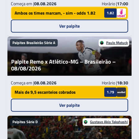
Começa em |
08.08.2026
Horário |
17:00
Ambos os times marcam, - sim - odds 1.82
1.82
Ver palpite
Palpites Brasileirão Série A
Paulo Matuck
Palpite Remo x Atlético-MG – Brasileirão –
08/08/2026
Começa em |
08.08.2026
Horário |
18:30
Mais de 9,5 escanteios cobrados
1.79
Ver palpite
Palpites Série D
Gustavo Akio Takahashi