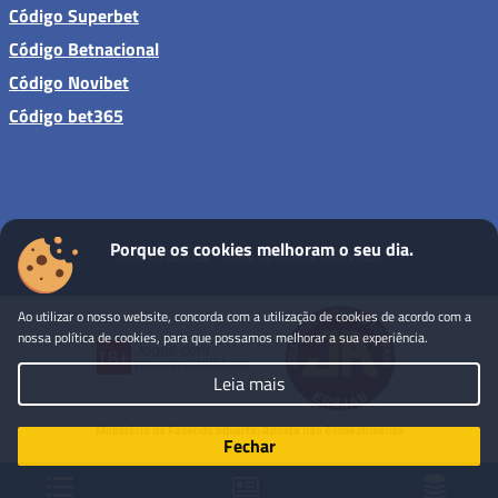
Código Superbet
Código Betnacional
Código Novibet
Código bet365
Porque os cookies melhoram o seu dia.
Sites de apostas - Todos os direitos reservados
Ao utilizar o nosso website, concorda com a utilização de cookies de acordo com a
nossa política de cookies, para que possamos melhorar a sua experiência.
Leia mais
Ministério da Fazenda adverte: Aposta não é investimento
Fechar