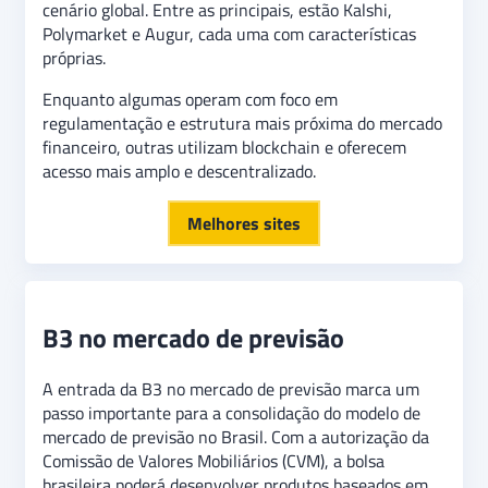
cenário global. Entre as principais, estão Kalshi,
Polymarket e Augur, cada uma com características
próprias.
Enquanto algumas operam com foco em
regulamentação e estrutura mais próxima do mercado
financeiro, outras utilizam blockchain e oferecem
acesso mais amplo e descentralizado.
Melhores sites
B3 no mercado de previsão
A entrada da B3 no mercado de previsão marca um
passo importante para a consolidação do modelo de
mercado de previsão no Brasil. Com a autorização da
Comissão de Valores Mobiliários (CVM), a bolsa
brasileira poderá desenvolver produtos baseados em