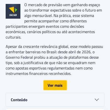
O mercado de previsão vem ganhando espaço
ao transformar expectativas sobre o futuro em
algo mensurável. Na prática, esse sistema
permite acompanhar como diferentes
participantes enxergam eventos como decisões
econômicas, cenários políticos ou até acontecimentos
culturais.
Apesar da crescente relevância global, esse modelo passou
a enfrentar barreiras no Brasil: desde abril de 2026, o
Governo Federal proibiu a atuação de plataformas desse
tipo, sob a justificativa de que não se enquadram nem
como apostas esportivas regulamentadas nem como
instrumentos financeiros reconhecidos.
Ver mais
Conteúdo