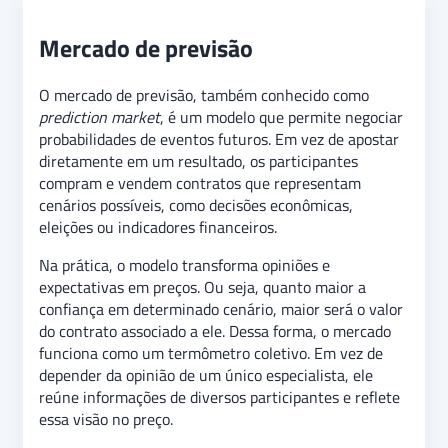
Mercado de previsão
O mercado de previsão, também conhecido como
prediction market
, é um modelo que permite negociar
probabilidades de eventos futuros. Em vez de apostar
diretamente em um resultado, os participantes
compram e vendem contratos que representam
cenários possíveis, como decisões econômicas,
eleições ou indicadores financeiros.
Na prática, o modelo transforma opiniões e
expectativas em preços. Ou seja, quanto maior a
confiança em determinado cenário, maior será o valor
do contrato associado a ele. Dessa forma, o mercado
funciona como um termômetro coletivo. Em vez de
depender da opinião de um único especialista, ele
reúne informações de diversos participantes e reflete
essa visão no preço.