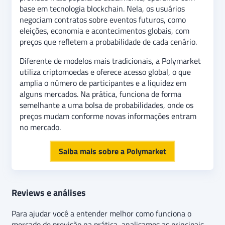
base em tecnologia blockchain. Nela, os usuários
negociam contratos sobre eventos futuros, como
eleições, economia e acontecimentos globais, com
preços que refletem a probabilidade de cada cenário.
Diferente de modelos mais tradicionais, a Polymarket
utiliza criptomoedas e oferece acesso global, o que
amplia o número de participantes e a liquidez em
alguns mercados. Na prática, funciona de forma
semelhante a uma bolsa de probabilidades, onde os
preços mudam conforme novas informações entram
no mercado.
Saiba mais sobre a Polymarket
Reviews e análises
Para ajudar você a entender melhor como funciona o
mercado de previsão na prática, analisamos as principais