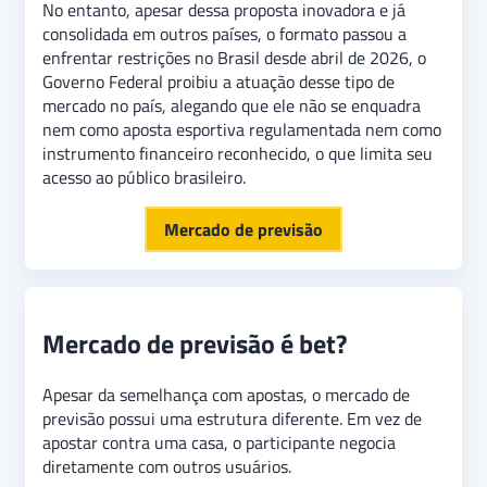
No entanto, apesar dessa proposta inovadora e já
consolidada em outros países, o formato passou a
enfrentar restrições no Brasil desde abril de 2026, o
Governo Federal proibiu a atuação desse tipo de
mercado no país, alegando que ele não se enquadra
nem como aposta esportiva regulamentada nem como
instrumento financeiro reconhecido, o que limita seu
acesso ao público brasileiro.
Mercado de previsão
Mercado de previsão é bet?
Apesar da semelhança com apostas, o mercado de
previsão possui uma estrutura diferente. Em vez de
apostar contra uma casa, o participante negocia
diretamente com outros usuários.