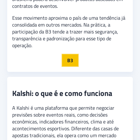
contratos de eventos.
Esse movimento aproxima o país de uma tendência já
consolidada em outros mercados. Na prática, a
participação da B3 tende a trazer mais segurança,
transparência e padronização para esse tipo de
operação.
B3
Kalshi: o que é e como funciona
A Kalshi é uma plataforma que permite negociar
previsões sobre eventos reais, como decisões
econômicas, indicadores financeiros, clima e até
acontecimentos esportivos. Diferente das casas de
apostas tradicionais, ela opera como um mercado