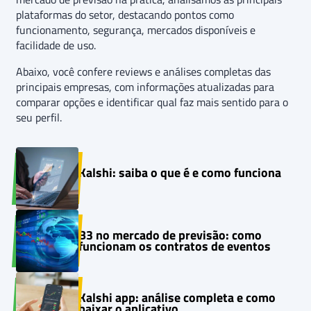
plataformas do setor, destacando pontos como
funcionamento, segurança, mercados disponíveis e
facilidade de uso.
Abaixo, você confere reviews e análises completas das
principais empresas, com informações atualizadas para
comparar opções e identificar qual faz mais sentido para o
seu perfil.
Kalshi: saiba o que é e como funciona
B3 no mercado de previsão: como
funcionam os contratos de eventos
Kalshi app: análise completa e como
baixar o aplicativo