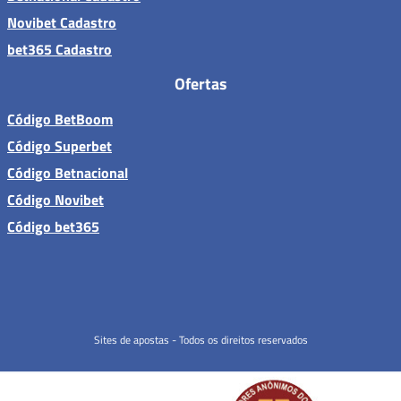
Novibet Cadastro
bet365 Cadastro
Ofertas
Código BetBoom
Código Superbet
Código Betnacional
Código Novibet
Código bet365
Sites de apostas - Todos os direitos reservados