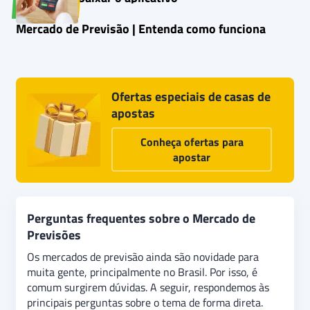
Mercado de Previsão | Entenda como funciona
Ofertas especiais de casas de
apostas
Conheça ofertas para
apostar
Perguntas frequentes sobre o Mercado de
Previsões
Os mercados de previsão ainda são novidade para
muita gente, principalmente no Brasil. Por isso, é
comum surgirem dúvidas. A seguir, respondemos às
principais perguntas sobre o tema de forma direta.