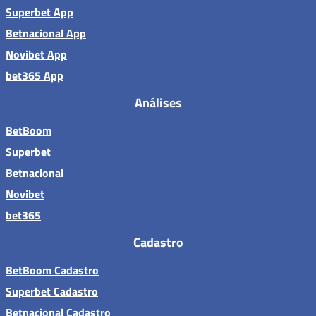
Superbet App
Betnacional App
Novibet App
bet365 App
Análises
BetBoom
Superbet
Betnacional
Novibet
bet365
Cadastro
BetBoom Cadastro
Superbet Cadastro
Betnacional Cadastro