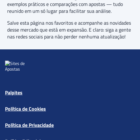
exemplos práticos e comparações com apostas — tudo
reunido em um só lugar para facilitar sua análise.
Salve esta página nos favoritos e acompanhe as novidades
desse mercado que está em expansão. E claro: siga a gente
nas redes sociais para não perder nenhuma atualização!
Palpites
Política de Cookies
Política de Privacidade