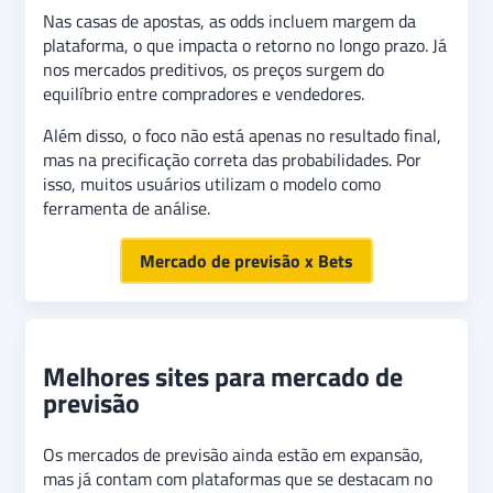
Nas casas de apostas, as odds incluem margem da
plataforma, o que impacta o retorno no longo prazo. Já
nos mercados preditivos, os preços surgem do
equilíbrio entre compradores e vendedores.
Além disso, o foco não está apenas no resultado final,
mas na precificação correta das probabilidades. Por
isso, muitos usuários utilizam o modelo como
ferramenta de análise.
Mercado de previsão x Bets
Melhores sites para mercado de
previsão
Os mercados de previsão ainda estão em expansão,
mas já contam com plataformas que se destacam no