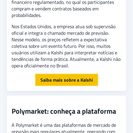
financeiro regulamentado, no qual os participantes
compram e vendem contratos baseados em
probabilidades.
Nos Estados Unidos, a empresa atua sob supervisão
oficial e integra o chamado mercado de previsão.
Nesse modelo, os preços refletem a expectativa
coletiva sobre um evento futuro. Por isso, muitos
usuários utilizam a Kalshi para interpretar notícias e
tendências de forma prática. Atualmente, a Kalshi não
opera oficialmente no Brasil.
Saiba mais sobre a Kalshi
Polymarket: conheça a plataforma
A Polymarket é uma das plataformas de mercado de
previsão mais populares atualmente, operando com