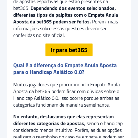
de apostas esportivas que estão presentes na
bet365.
Dependendo dos eventos selecionados,
diferentes tipos de palpites com o Empate Anula
Aposta da bet365 podem ser feitos.
Porém, mais
informações sobre essas questões devem ser
conferidas no site oficial.
Ir para bet365
Qual é a diferença do Empate Anula Aposta
para o Handicap Asiático 0.0?
Muitos jogadores que procuram pelo Empate Anula
Aposta da bet365 podem ficar com dúvidas sobre o
Handicap Asiático 0.0. Isso ocorre porque ambas as
categorias funcionam de maneira semelhante.
No entanto, destacamos que elas representam
diferentes categorias de apostas
, sendo o handicap
considerado menos intuitivo. Porém, as duas opções
realizam o reembolso no caso de empate e podem ser