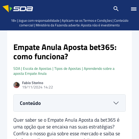
18+ | Jogue com responsabilidade | Aplicam-se os Termos e Condições | Conteúdo
comercial | Ministério da Fazenda adverte: Aposta não é investimento
Empate Anula Aposta bet365:
como funciona?
SDA
|
Escola de Apostas
|
Tipos de Apostas
|
Aprendendo sobre a
aposta Empate Anula
Fabio Storino
19/11/2024 14:22
Conteúdo
Quer saber se o Empate Anula Aposta da bet365 é
uma opção que se encaixa nas suas estratégias?
Confira o nosso guia sobre esse mercado e saiba se