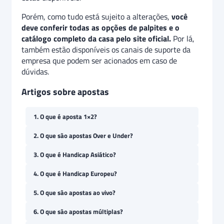
Porém, como tudo está sujeito a alterações,
você
deve conferir todas as opções de palpites e o
catálogo completo da casa pelo site oficial.
Por lá,
também estão disponíveis os canais de suporte da
empresa que podem ser acionados em caso de
dúvidas.
Artigos sobre apostas
1. O que é aposta 1×2?
2. O que são apostas Over e Under?
3. O que é Handicap Asiático?
4. O que é Handicap Europeu?
5. O que são apostas ao vivo?
6. O que são apostas múltiplas?