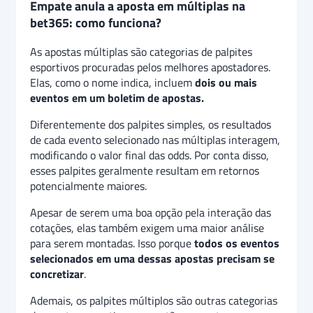
Empate anula a aposta em múltiplas na
bet365: como funciona?
As apostas múltiplas são categorias de palpites
esportivos procuradas pelos melhores apostadores.
Elas, como o nome indica, incluem
dois ou mais
eventos em um boletim de apostas.
Diferentemente dos palpites simples, os resultados
de cada evento selecionado nas múltiplas interagem,
modificando o valor final das odds. Por conta disso,
esses palpites geralmente resultam em retornos
potencialmente maiores.
Apesar de serem uma boa opção pela interação das
cotações, elas também exigem uma maior análise
para serem montadas. Isso porque
todos os eventos
selecionados em uma dessas apostas precisam se
concretizar
.
Ademais, os palpites múltiplos são outras categorias