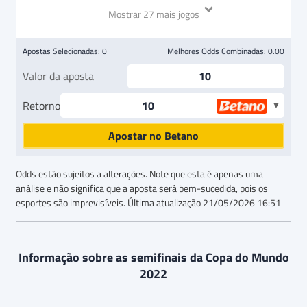
Mostrar
27
mais jogos
Apostas Selecionadas:
0
Melhores Odds Combinadas:
0.00
Valor da aposta
Retorno
10
▼
Apostar no
Betano
Odds estão sujeitos a alterações. Note que esta é apenas uma
análise e não significa que a aposta será bem-sucedida, pois os
esportes são imprevisíveis. Última atualização
21/05/2026 16:51
Informação sobre as semifinais da Copa do Mundo
2022