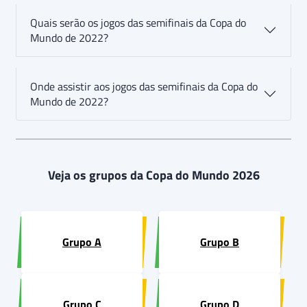
Quais serão os jogos das semifinais da Copa do
Mundo de 2022?
Onde assistir aos jogos das semifinais da Copa do
Mundo de 2022?
Veja os grupos da Copa do Mundo 2026
Grupo A
Grupo B
Grupo C
Grupo D