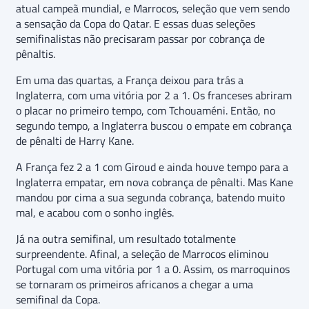
atual campeã mundial, e Marrocos, seleção que vem sendo
a sensação da Copa do Qatar. E essas duas seleções
semifinalistas não precisaram passar por cobrança de
pênaltis.
Em uma das quartas, a França deixou para trás a
Inglaterra, com uma vitória por 2 a 1. Os franceses abriram
o placar no primeiro tempo, com Tchouaméni. Então, no
segundo tempo, a Inglaterra buscou o empate em cobrança
de pênalti de Harry Kane.
A França fez 2 a 1 com Giroud e ainda houve tempo para a
Inglaterra empatar, em nova cobrança de pênalti. Mas Kane
mandou por cima a sua segunda cobrança, batendo muito
mal, e acabou com o sonho inglês.
Já na outra semifinal, um resultado totalmente
surpreendente. Afinal, a seleção de Marrocos eliminou
Portugal com uma vitória por 1 a 0. Assim, os marroquinos
se tornaram os primeiros africanos a chegar a uma
semifinal da Copa.