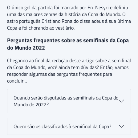
O único gol da partida foi marcado por En-Nesyri e definiu
uma das maiores zebras da história da Copa do Mundo. O
astro português Cristiano Ronaldo disse adeus à sua última
Copa e foi chorando ao vestiário.
Perguntas frequentes sobre as semifinais da Copa
do Mundo 2022
Chegando ao final da redação deste artigo sobre a semifinal
da Copa do Mundo, você ainda tem dúvidas? Então, vamos
responder algumas das perguntas frequentes para
concluir…
Quando serão disputadas as semifinais da Copa do
Mundo de 2022?
Quem são os classificados à semifinal da Copa?