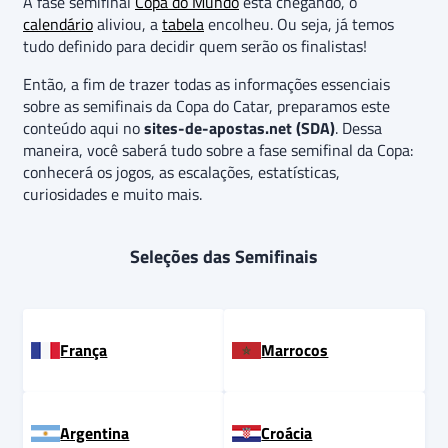
A fase semifinal
Copa do Mundo
está chegando, o
calendário
aliviou, a
tabela
encolheu. Ou seja, já temos
tudo definido para decidir quem serão os finalistas!
Então, a fim de trazer todas as informações essenciais
sobre as semifinais da Copa do Catar, preparamos este
conteúdo aqui no
sites-de-apostas.net (SDA)
. Dessa
maneira, você saberá tudo sobre a fase semifinal da Copa:
conhecerá os jogos, as escalações, estatísticas,
curiosidades e muito mais.
Seleções das Semifinais
França
Marrocos
Argentina
Croácia