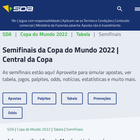
18+ | Jogue com responsabilidade | Aplicam-se os Termos e Condições | Conteúdo
comercial | Ministério da Fazenda adverte: Aposta não é investimento
SDA
|
Copa do Mundo 2022
|
Tabela
|
Semifinais
Semifinais da Copa do Mundo 2022 |
Central da Copa
As semifinais estão aqui! Aproveite para simular apostas, ver
tabela, jogos, palpites, odds, notícias, estatísticas e muito mais.
Apostas
Palpites
Tabela
Promoções
Odds
SDA
|
Copa do Mundo 2022
|
Tabela
|
Semifinais