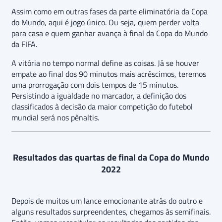
Assim como em outras fases da parte eliminatória da Copa
do Mundo, aqui é jogo único. Ou seja, quem perder volta
para casa e quem ganhar avança à final da Copa do Mundo
da FIFA.
A vitória no tempo normal define as coisas. Já se houver
empate ao final dos 90 minutos mais acréscimos, teremos
uma prorrogação com dois tempos de 15 minutos.
Persistindo a igualdade no marcador, a definição dos
classificados à decisão da maior competição do futebol
mundial será nos pênaltis.
Resultados das quartas de final da Copa do Mundo
2022
Depois de muitos um lance emocionante atrás do outro e
alguns resultados surpreendentes, chegamos às semifinais.