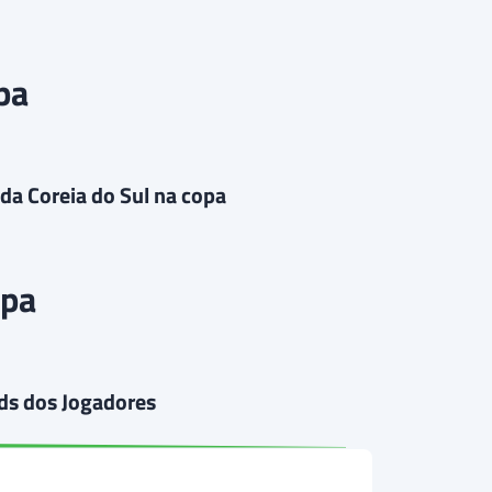
pa
da Coreia do Sul na copa
opa
ds dos Jogadores