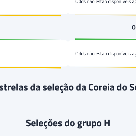
Odds não estão disponíveis a
O
Odds não estão disponíveis a
strelas da seleção da Coreia do S
Seleções do grupo H