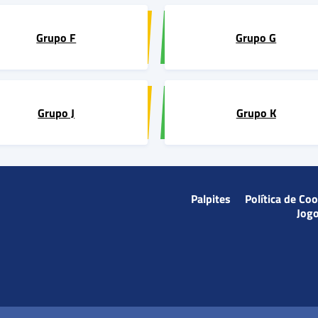
Grupo J
Grupo K
Palpites
Política de Co
Jog
Cadastro
Ofertas
BetBoom Cadastro
Código BetBoo
Superbet Cadastro
Código Superbe
Betnacional Cadastro
Código Betnaci