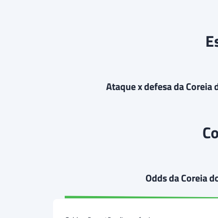
E
Ataque x defesa da Coreia 
Co
Odds da Coreia do