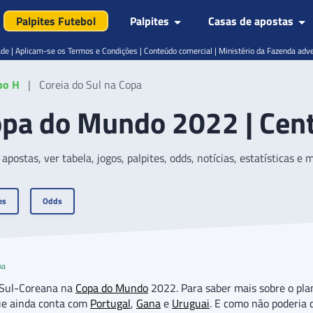
Palpites Futebol
Palpites
Casas de apostas
de | Aplicam-se os Termos e Condições | Conteúdo comercial | Ministério da Fazenda adv
po H
|
Coreia do Sul na Copa
opa do Mundo 2022 | Cent
postas, ver tabela, jogos, palpites, odds, notícias, estatísticas e 
es
Odds
pa
 Sul-Coreana na
Copa do Mundo
2022. Para saber mais sobre o pla
ue ainda conta com
Portugal
,
Gana
e
Uruguai
. E como não poderia 