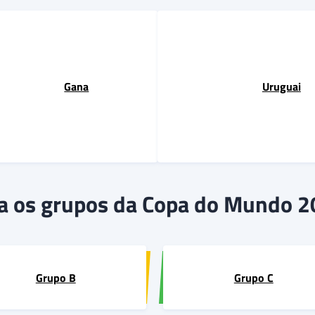
na
Uruguai
a os grupos da Copa do Mundo 
Grupo B
Grupo C
Grupo F
Grupo G