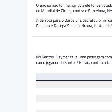
O ano só não foi melhor pois ele foi derrota
do Mundial de Clubes contra o Barcelona, Ne
A derrota para o Barcelona decretou o fim d
Paulista e Recopa Sul-americana, tentou def
No Santos, Neymar teve uma passagem com ex
como jogador do Santos? Então, confira a tab