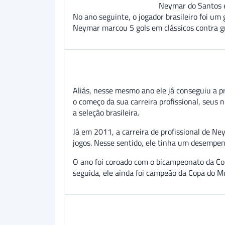
Neymar do Santos e
No ano seguinte, o jogador brasileiro foi u
Neymar marcou 5 gols em clássicos contra gr
Aliás, nesse mesmo ano ele já conseguiu a pr
o começo da sua carreira profissional, seus 
a seleção brasileira.
Já em 2011, a carreira de profissional de N
jogos. Nesse sentido, ele tinha um desempe
O ano foi coroado com o bicampeonato da Co
seguida, ele ainda foi campeão da Copa do