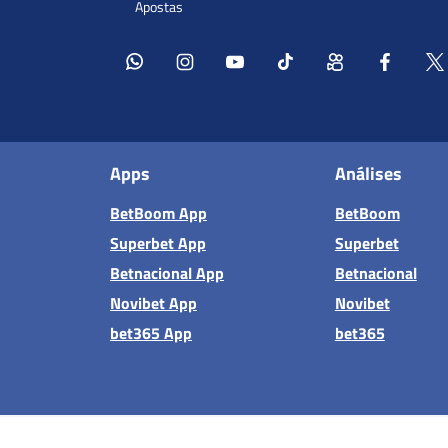
Apps
Análises
BetBoom App
BetBoom
Superbet App
Superbet
Betnacional App
Betnacional
Novibet App
Novibet
bet365 App
bet365