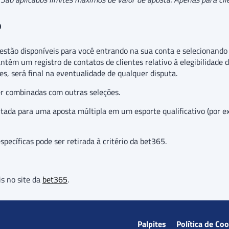
o
stão disponíveis para você entrando na sua conta e selecionando 
 um registro de contatos de clientes relativo à elegibilidade de 
s, será final na eventualidade de qualquer disputa.
r combinadas com outras seleções.
ada para uma aposta múltipla em um esporte qualificativo (por ex
ecíficas pode ser retirada à critério da bet365.
s no site da
bet365
.
Palpites
Política de Co