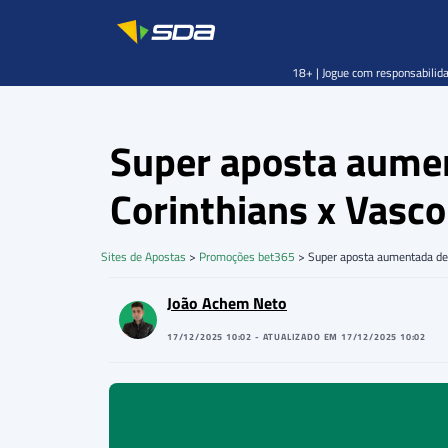
18+ | Jogue com responsabilida
Super aposta aumen
Corinthians x Vasco
Sites de Apostas
>
Promoções bet365
>
Super aposta aumentada de 
João Achem Neto
17/12/2025 10:02 - ATUALIZADO EM 17/12/2025 10:02