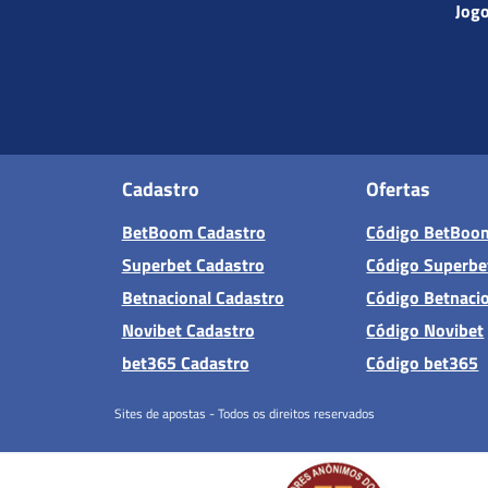
Jog
Cadastro
Ofertas
BetBoom Cadastro
Código BetBoo
Superbet Cadastro
Código Superbe
Betnacional Cadastro
Código Betnaci
Novibet Cadastro
Código Novibet
bet365 Cadastro
Código bet365
Sites de apostas - Todos os direitos reservados