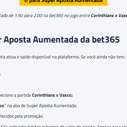
da de 1.50 para 2.00 na bet365 no jogo entre
Corinthians x Vas
er Aposta Aumentada da bet365
nta ativa e saldo disponível na plataforma. Se você ainda não tem,
:
lecione a partida
Corinthians x Vasco
;
po
” na aba de Super Aposta Aumentada;
elecidos pela promoção.
São aplicados limites máximos de valor de aposta. Apenas para clie