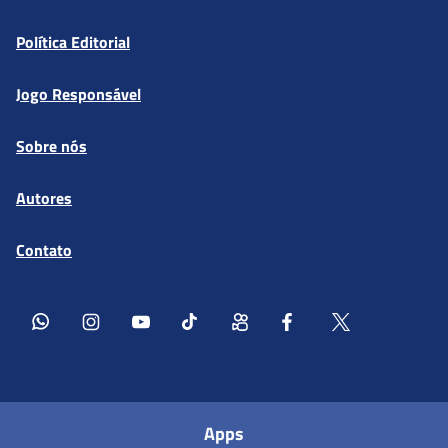
Política Editorial
Jogo Responsável
Sobre nós
Autores
Contato
Apps