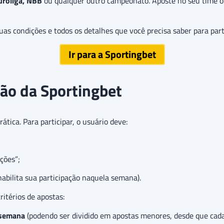
uroliga, NBB
ou qualquer outro campeonato. Aposte no seu time ou
as condições e todos os detalhes que você precisa saber para part
Ir para a Sportingbet
ão da Sportingbet
ica. Para participar, o usuário deve:
ções”;
habilita sua participação naquela semana).
ritérios de apostas:
 semana
(podendo ser dividido em apostas menores, desde que ca