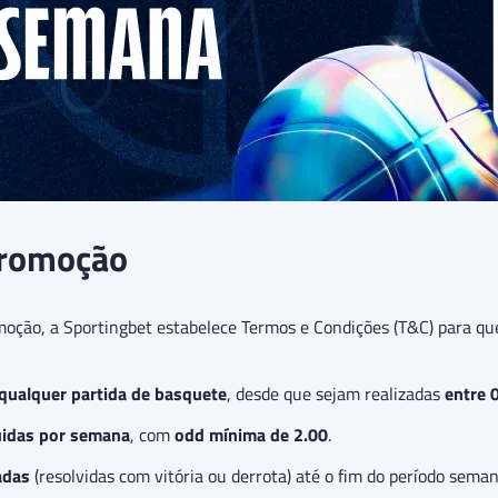
promoção
moção, a Sportingbet estabelece Termos e Condições (T&C) para que
qualquer partida de basquete
, desde que sejam realizadas
entre 
uidas por semana
, com
odd mínima de 2.00
.
adas
(resolvidas com vitória ou derrota) até o fim do período sema