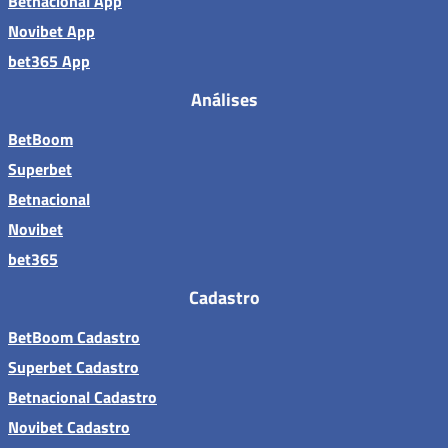
Betnacional App
Novibet App
bet365 App
Análises
BetBoom
Superbet
Betnacional
Novibet
bet365
Cadastro
BetBoom Cadastro
Superbet Cadastro
Betnacional Cadastro
Novibet Cadastro