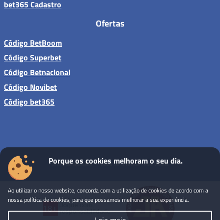
bet365 Cadastro
Ofertas
Código BetBoom
Código Superbet
Código Betnacional
Código Novibet
Código bet365
Porque os cookies melhoram o seu dia.
Sites de apostas - Todos os direitos reservados
Ao utilizar o nosso website, concorda com a utilização de cookies de acordo com a
nossa política de cookies, para que possamos melhorar a sua experiência.
Leia mais