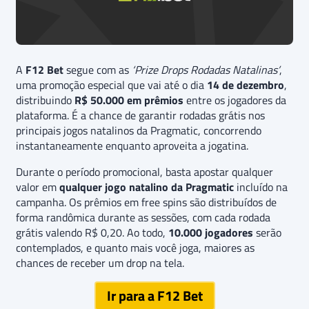
A
F12 Bet
segue com as
‘Prize Drops Rodadas Natalinas’
,
uma promoção especial que vai até o dia
14 de dezembro
,
distribuindo
R$ 50.000 em prêmios
entre os jogadores da
plataforma. É a chance de garantir rodadas grátis nos
principais jogos natalinos da Pragmatic, concorrendo
instantaneamente enquanto aproveita a jogatina.
Durante o período promocional, basta apostar qualquer
valor em
qualquer jogo natalino da Pragmatic
incluído na
campanha. Os prêmios em free spins são distribuídos de
forma randômica durante as sessões, com cada rodada
grátis valendo R$ 0,20. Ao todo,
10.000 jogadores
serão
contemplados, e quanto mais você joga, maiores as
chances de receber um drop na tela.
Ir para a F12 Bet