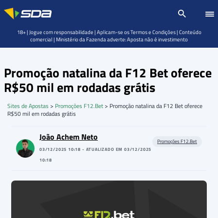
18+ | Jogue com responsabilidade | Aplicam-se os Termos e Condições | Conteúdo
comercial | Ministério da Fazenda adverte: Aposta não é investimento
Promoção natalina da F12 Bet oferece
R$50 mil em rodadas grátis
Sites de Apostas
>
Promoções F12.Bet
>
Promoção natalina da F12 Bet oferece
R$50 mil em rodadas grátis
João Achem Neto
Promoções F12.Bet
03/12/2025 10:18 - ATUALIZADO EM 03/12/2025
10:18