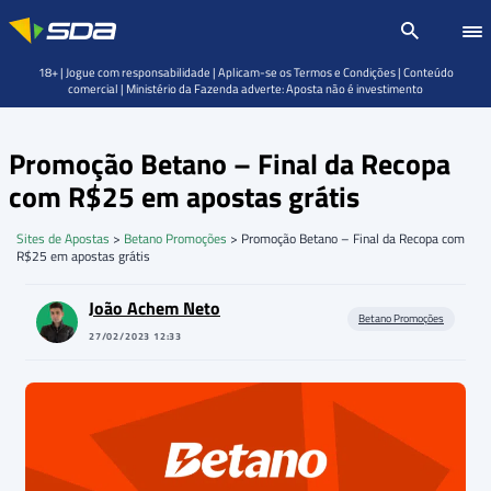
18+ | Jogue com responsabilidade | Aplicam-se os Termos e Condições | Conteúdo
comercial | Ministério da Fazenda adverte: Aposta não é investimento
Promoção Betano – Final da Recopa
com R$25 em apostas grátis
Sites de Apostas
>
Betano Promoções
>
Promoção Betano – Final da Recopa com
R$25 em apostas grátis
João Achem Neto
Betano Promoções
27/02/2023 12:33