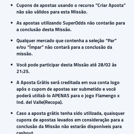
Cupons de apostas usando o recurso “Criar Aposta”
não são válidos para esta Missão.
As apostas utilizando SuperOdds não contarão para
a conclusão desta Missão.
Qualquer mercado que contenha a seleção “Par”
e/ou “Ímpar” não contará para a conclusão da
missão.
Você pode participar desta Missão até 28/02 às
21:25.
A Aposta Grátis será creditada em sua conta logo
após o cupom de apostas ser submetido e você
poderá utilizá-lo
APENAS
para o jogo Flamengo x
Ind. del Valle(Recopa).
Caso a aposta grátis tenha sido utilizada, quaisquer
cupons de apostas levados em consideração para a
conclusão da Missão não estarão disponíveis para
cashout.