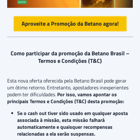
Aproveite a Promoção da
Betano
agora!
Como participar da promoção da Betano Brasil –
Termos e Condições (T&C)
Esta nova oferta oferecida pela Betano Brasil pode gerar
um ótimo retorno. Entretanto, apostadores inexperientes
podem ter dificuldades.
Por isso, vamos apontar os
principais Termos e Condições (T&C) desta promoção:
Se o cash out tiver sido usado em qualquer aposta
associada à missão, esta missão falhará
automaticamente e quaisquer recompensas
relacionadas a ela serão suspensas.