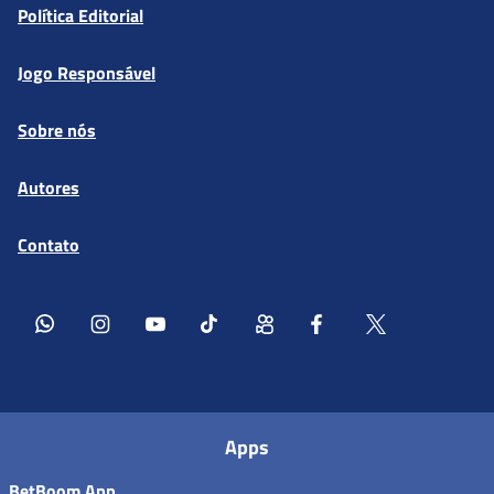
Política Editorial
Jogo Responsável
Sobre nós
Autores
Contato
Apps
BetBoom App