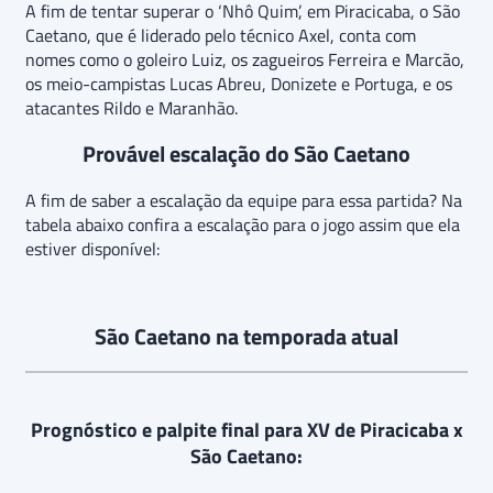
A fim de tentar superar o ‘Nhô Quim’, em Piracicaba, o São
Caetano, que é liderado pelo técnico Axel, conta com
nomes como o goleiro Luiz, os zagueiros Ferreira e Marcão,
os meio-campistas Lucas Abreu, Donizete e Portuga, e os
atacantes Rildo e Maranhão.
Provável escalação do São Caetano
A fim de saber a escalação da equipe para essa partida? Na
tabela abaixo confira a escalação para o jogo assim que ela
estiver disponível:
São Caetano na temporada atual
Prognóstico e palpite final para XV de Piracicaba x
São Caetano: