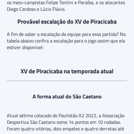
os meio-campistas Felipe Tontini e Paraíba, e os atacantes
Diego Cardoso e Lúcio Flávio.
Provável escalação do XV de Piracicaba
A fim de saber a escalação da equipe para essa partida? Na
tabela abaixo confira a escalação para o jogo assim que ela
estiver disponível:
XV de Piracicaba na temporada atual
A forma atual do São Caetano
Atual sétimo colocado do Paulistão A2 2022, a Associação
Desportiva São Caetano soma 14 pontos em 10 rodadas.
Foram quatro vitórias, dois empates e quatro derrotas até