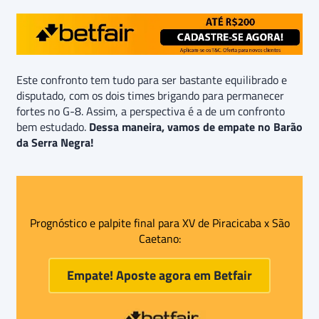
Este confronto tem tudo para ser bastante equilibrado e
disputado, com os dois times brigando para permanecer
fortes no G-8. Assim, a perspectiva é a de um confronto
bem estudado.
Dessa maneira, vamos de empate no Barão
da Serra Negra!
Prognóstico e palpite final para XV de Piracicaba x São
Caetano:
Empate! Aposte agora em
Betfair