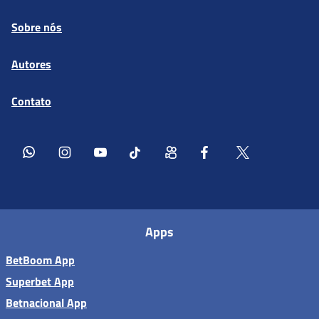
Sobre nós
Autores
Contato
Apps
BetBoom App
Superbet App
Betnacional App