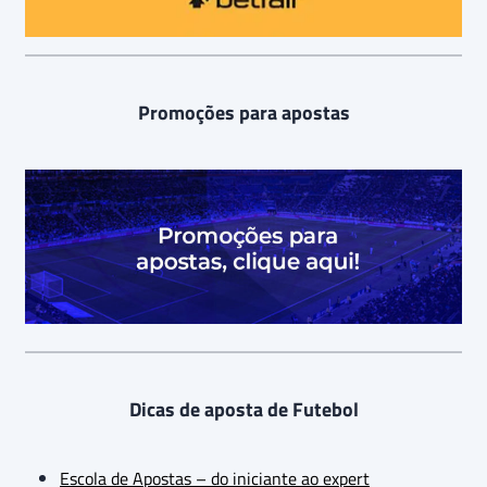
Promoções para apostas
Dicas de aposta de Futebol
Escola de Apostas – do iniciante ao expert