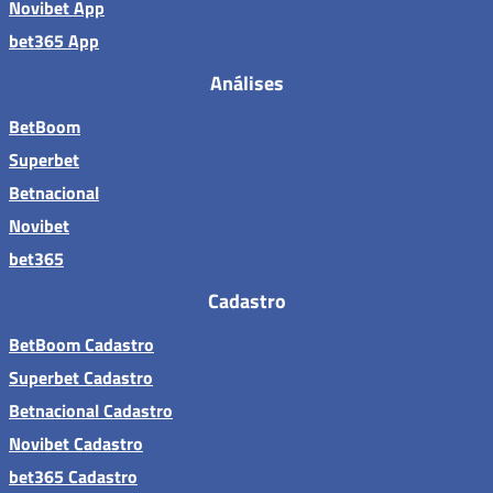
Novibet App
bet365 App
Análises
BetBoom
Superbet
Betnacional
Novibet
bet365
Cadastro
BetBoom Cadastro
Superbet Cadastro
Betnacional Cadastro
Novibet Cadastro
bet365 Cadastro