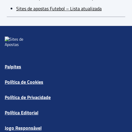
Sites de apostas Futebol – Lista atualizada
Palpites
Política de Cookies
Política de Privacidade
Política Editorial
Jogo Responsável