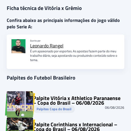
Ficha técnica de Vitória x Grêmio
Confira abaixo as principais informações do jogo válido
pelo Serie A:
Escrito por
Leonardo Rangel
É um apaixonado por esportes. As apostas fazem parte do meu
trabalho diário, seja apostando ou produzindo conteúdo sobre o
tema.
Palpites do Futebol Brasileiro
Palpite Vitória x Athletico Paranaense
– Copa do Brasil – 06/08/2026
06/08/2026
Palpites Copa do Brasil
Palpite Corinthians x Internacional –
Copa do Brasil – 06/08/2026