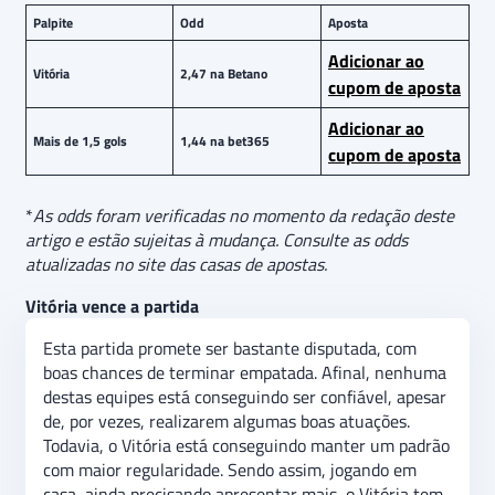
Palpite
Odd
Aposta
Adicionar ao
Vitória
2,47 na Betano
cupom de aposta
Adicionar ao
Mais de 1,5 gols
1,44 na bet365
cupom de aposta
*
As odds foram verificadas no momento da redação deste
artigo e estão sujeitas à mudança. Consulte as odds
atualizadas no site das casas de apostas.
Vitória vence a partida
Esta partida promete ser bastante disputada, com
boas chances de terminar empatada. Afinal, nenhuma
destas equipes está conseguindo ser confiável, apesar
de, por vezes, realizarem algumas boas atuações.
Todavia, o Vitória está conseguindo manter um padrão
com maior regularidade. Sendo assim, jogando em
casa, ainda precisando apresentar mais, o Vitória tem