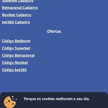
Superbet Cadastro
Betnacional Cadastro
Novibet Cadastro
bet365 Cadastro
Ofertas
Código BetBoom
Código Superbet
Código Betnacional
Código Novibet
Código bet365
Porque os cookies melhoram o seu dia.
Sites de apostas - Todos os direitos reservados