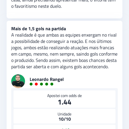
o favoritismo neste duelo.
Mais de 1,5 gols na partida
A realidade é que ambas as equipes enxergam no rival
a possibilidade de conseguir a reação. E nos últimos
jogos, ambos estão realizando atuações mais francas
em campo, mesmo, nem sempre, saindo gols conforme
o produzido. Sendo assim, existem boas chances desta
partida ser aberta e com alguns gols acontecendo.
Leonardo Rangel
Apostei com odds de
1.44
Unidade
10/10