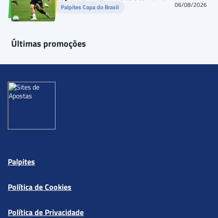
06/08/2026
Palpites Copa do Brasil
Últimas promoções
Palpites
Política de Cookies
Política de Privacidade