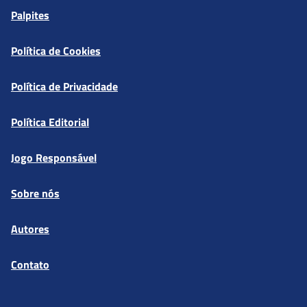
Palpites
Política de Cookies
Política de Privacidade
Política Editorial
Jogo Responsável
Sobre nós
Autores
Contato