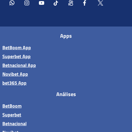
Apps
BetBoom App
Superbet App
Betnacional App
Novibet App
bet365 App
Análises
BetBoom
Superbet
Betnacional