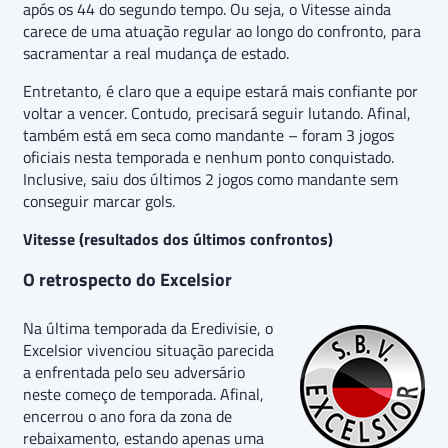
após os 44 do segundo tempo. Ou seja, o Vitesse ainda
carece de uma atuação regular ao longo do confronto, para
sacramentar a real mudança de estado.
Entretanto, é claro que a equipe estará mais confiante por
voltar a vencer. Contudo, precisará seguir lutando. Afinal,
também está em seca como mandante – foram 3 jogos
oficiais nesta temporada e nenhum ponto conquistado.
Inclusive, saiu dos últimos 2 jogos como mandante sem
conseguir marcar gols.
Vitesse (resultados dos últimos confrontos)
O retrospecto do Excelsior
Na última temporada da Eredivisie, o
Excelsior vivenciou situação parecida
a enfrentada pelo seu adversário
neste começo de temporada. Afinal,
encerrou o ano fora da zona de
rebaixamento, estando apenas uma