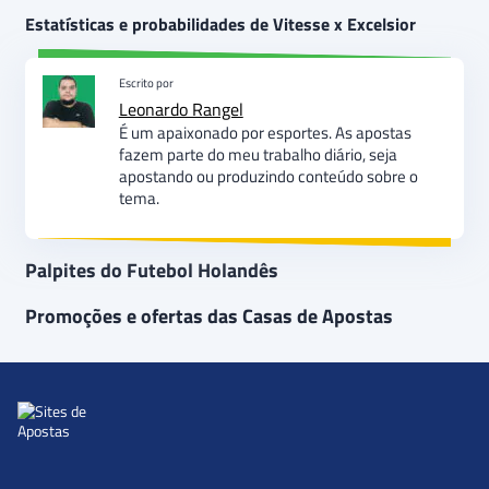
Estatísticas e probabilidades de Vitesse x Excelsior
Escrito por
Leonardo Rangel
É um apaixonado por esportes. As apostas
fazem parte do meu trabalho diário, seja
apostando ou produzindo conteúdo sobre o
tema.
Palpites do Futebol Holandês
Promoções e ofertas das Casas de Apostas