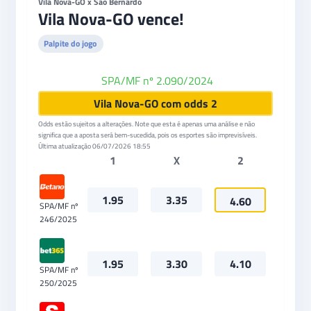
Vila Nova-GO x São Bernardo
Vila Nova-GO vence!
Palpite do jogo
SPA/MF nº 2.090/2024
Superbet
Vila Nova-GO com odds 2
Odds estão sujeitos a alterações. Note que esta é apenas uma análise e não
significa que a aposta será bem-sucedida, pois os esportes são imprevisíveis.
Última atualização
06/07/2026 18:55
1
X
2
1.95
3.35
4.60
SPA/MF nº
246/2025
1.95
3.30
4.10
SPA/MF nº
250/2025