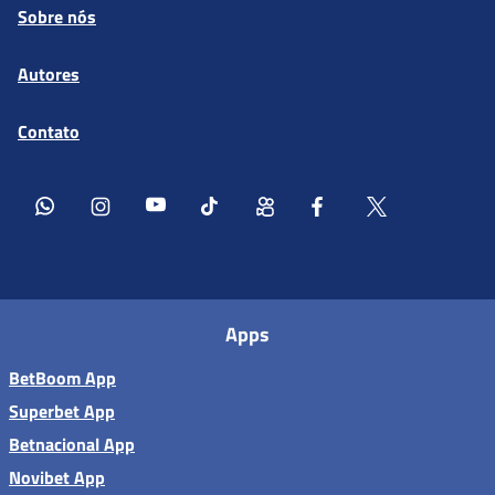
Sobre nós
Autores
Contato
Apps
BetBoom App
Superbet App
Betnacional App
Novibet App