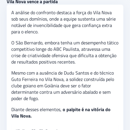
Vila Nova vence a partida
A análise do confronto destaca a força do Vila Nova
sob seus domínios, onde a equipe sustenta uma série
notável de invencibilidade que gera confiança extra
para o elenco.
O São Bernardo, embora tenha um desempenho tático
competitivo longe do ABC Paulista, atravessa uma
crise de criatividade ofensiva que dificulta a obtenção
de resultados positivos recentes.
Mesmo com a ausência de Dudu Santos e do técnico
Guto Ferreira no Vila Nova, a solidez construída pelo
clube goiano em Goiânia deve ser o fator
determinante contra um adversário abalado e sem
poder de fogo.
Diante desses elementos,
o palpite é na vitória do
Vila Nova.