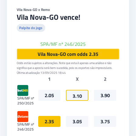
Vila Nova-GO x Remo
Vila Nova-GO vence!
Palpite do jogo
SPA/MF nº 246/2025
Betano
Vila Nova-GO com odds 2.35
Odds estão sujeitos a alterações. Note que esta é apenas uma análise e não
significa que a aposta será bem-sucedida, pois os esportes são imprevisíveis.
Última atualização
13/09/2025 18:44
1
X
2
2.05
3.90
3.10
SPA/MF nº
250/2025
2.35
3.05
3.75
SPA/MF nº
246/2025