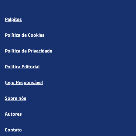
Palpites
Política de Cookies
Política de Privacidade
Política Editorial
Jogo Responsável
Sobre nós
Autores
Contato