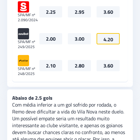
2.25
2.95
3.60
SPA/MF nº
2.090/2024
2.00
3.00
4.20
SPA/MF nº
249/2025
2.10
2.80
3.60
SPA/MF nº
248/2025
Abaixo de 2.5 gols
Com média inferior a um gol sofrido por rodada, o
Remo deve dificultar a vida do Vila Nova neste duelo.
Um possível empate seria um resultado muito
interessante ao clube visitante, e apenas os goianos
devem buscar chances claras no confronto, ao menos
até alguma das equipes abrir o placar. Por isso, a