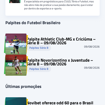
É especialista em prognósticos para CS:GO, Tênis e Futebol, mas
não abre mão de praticar a sua paixão diariamente, que é estar
por dentro de esportes e e-sports.
Palpites do Futebol Brasileiro
Palpite Athletic Club-MG x Criciúma –
Série B – 09/08/2026
09/08/2026
Palpites Série B
Palpite Novorizontino x Juventude –
Série B – 09/08/2026
09/08/2026
Palpites Série B
Últimas promoções
Novibet oferece odd 60 para o Brasil