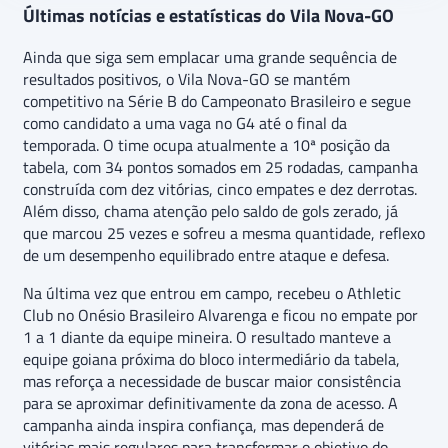
Últimas notícias e estatísticas do Vila Nova-GO
Ainda que siga sem emplacar uma grande sequência de
resultados positivos, o Vila Nova-GO se mantém
competitivo na Série B do Campeonato Brasileiro e segue
como candidato a uma vaga no G4 até o final da
temporada. O time ocupa atualmente a 10ª posição da
tabela, com 34 pontos somados em 25 rodadas, campanha
construída com dez vitórias, cinco empates e dez derrotas.
Além disso, chama atenção pelo saldo de gols zerado, já
que marcou 25 vezes e sofreu a mesma quantidade, reflexo
de um desempenho equilibrado entre ataque e defesa.
Na última vez que entrou em campo, recebeu o Athletic
Club no Onésio Brasileiro Alvarenga e ficou no empate por
1 a 1 diante da equipe mineira. O resultado manteve a
equipe goiana próxima do bloco intermediário da tabela,
mas reforça a necessidade de buscar maior consistência
para se aproximar definitivamente da zona de acesso. A
campanha ainda inspira confiança, mas dependerá de
vitórias mais regulares para transformar o objetivo do