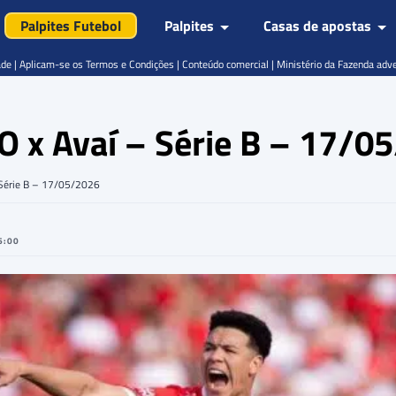
Palpites Futebol
Palpites
Casas de apostas
de | Aplicam-se os Termos e Condições | Conteúdo comercial | Ministério da Fazenda adv
GO x Avaí – Série B – 17/0
– Série B – 17/05/2026
6:00