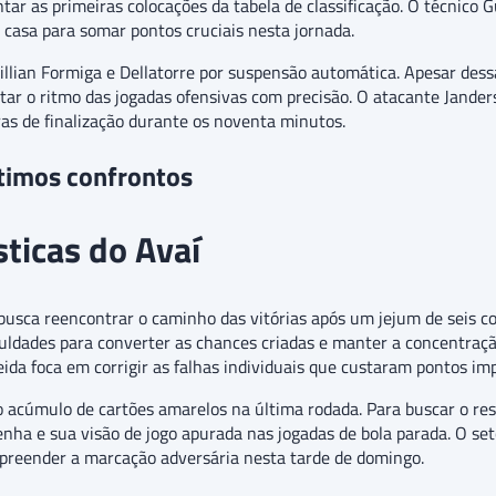
ntar as primeiras colocações da tabela de classificação. O técnico
r casa para somar pontos cruciais nesta jornada.
lian Formiga e Dellatorre por suspensão automática. Apesar dessa
itar o ritmo das jogadas ofensivas com precisão. O atacante Jande
aras de finalização durante os noventa minutos.
ltimos confrontos
sticas do Avaí
e busca reencontrar o caminho das vitórias após um jejum de seis 
culdades para converter as chances criadas e manter a concentra
ida foca em corrigir as falhas individuais que custaram pontos i
o acúmulo de cartões amarelos na última rodada. Para buscar o resu
enha e sua visão de jogo apurada nas jogadas de bola parada. O se
rpreender a marcação adversária nesta tarde de domingo.