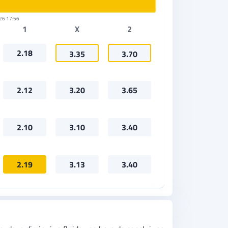
26 17:56
1
X
2
2.18
3.35
3.70
2.12
3.20
3.65
2.10
3.10
3.40
2.19
3.13
3.40