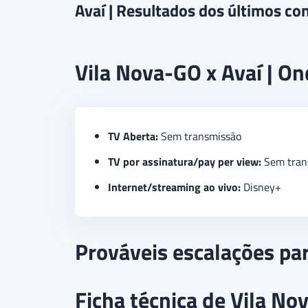
Avaí | Resultados dos últimos co
Vila Nova-GO x Avaí | Ond
TV Aberta:
Sem transmissão
TV por assinatura/pay per view:
Sem tran
Internet/streaming ao vivo:
Disney+
Prováveis escalações pa
Ficha técnica de Vila No