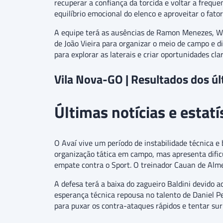
recuperar a confiança da torcida e voltar a freque
equilíbrio emocional do elenco e aproveitar o fato
A equipe terá as ausências de Ramon Menezes, Wil
de João Vieira para organizar o meio de campo e d
para explorar as laterais e criar oportunidades cl
Vila Nova-GO | Resultados dos ú
Últimas notícias e estatí
O Avaí vive um período de instabilidade técnica 
organização tática em campo, mas apresenta difi
empate contra o Sport. O treinador Cauan de Alme
A defesa terá a baixa do zagueiro Baldini devido a
esperança técnica repousa no talento de Daniel P
para puxar os contra-ataques rápidos e tentar su