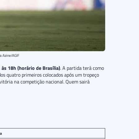
la Azine/AGIF
às 18h (horário de Brasília)
. A partida terá como
os quatro primeiros colocados após um tropeço
vitória na competição nacional. Quem sairá
a