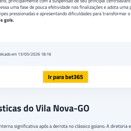
no, principalmente com a suspensão de seu principal centroavante,
avessa uma fase de pouca efetividade nas finalizações e adota uma
ipes pressionadas e apresentando dificuldades para transformar o
s gols.
blicado em 13/05/2026 18:16
Ir para bet365
ísticas do Vila Nova-GO
rna significativa após a derrota no clássico goiano. A diretoria 