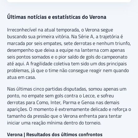
Últimas notícias e estatísticas do Verona
Irreconhecível na atual temporada, o Verona segue
buscando sua primeira vitória. Na Série A, a trajetória é
marcada por seis empates, sete derrotas e nenhum triunfo,
desempenho que deixa a equipe na lanterna com apenas
seis pontos somados e o pior saldo de gols do campeonato
até aqui. A fragilidade coletiva tem sido um dos principais
problemas, já que o time não consegue reagir nem quando
atua em casa.
Nas últimas cinco partidas disputadas, somou apenas um
ponto, no empate sem gols contra o Lecce, e sofreu
derrotas para Como, Inter, Parma e Genoa nas demais
aparições. O momento é extremamente delicado e reforça o
tamanho da pressão que o Verona enfrenta para tentar
iniciar uma reação mínima dentro do torneio.
Verona | Resultados dos últimos confrontos