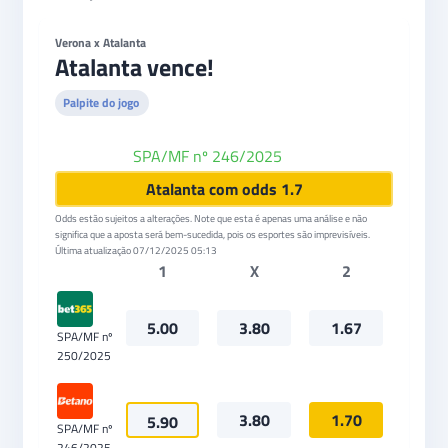
Verona x Atalanta
Atalanta vence!
Palpite do jogo
SPA/MF nº 246/2025
Betano
Atalanta com odds 1.7
Odds estão sujeitos a alterações. Note que esta é apenas uma análise e não
significa que a aposta será bem-sucedida, pois os esportes são imprevisíveis.
Última atualização
07/12/2025 05:13
1
X
2
5.00
3.80
1.67
SPA/MF nº
250/2025
3.80
1.70
5.90
SPA/MF nº
246/2025