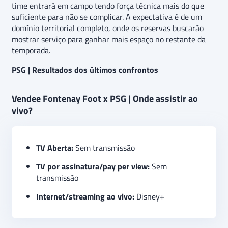
time entrará em campo tendo força técnica mais do que
suficiente para não se complicar. A expectativa é de um
domínio territorial completo, onde os reservas buscarão
mostrar serviço para ganhar mais espaço no restante da
temporada.
PSG | Resultados dos últimos confrontos
Vendee Fontenay Foot x PSG | Onde assistir ao
vivo?
TV Aberta:
Sem transmissão
TV por assinatura/pay per view:
Sem
transmissão
Internet/streaming ao vivo:
Disney+