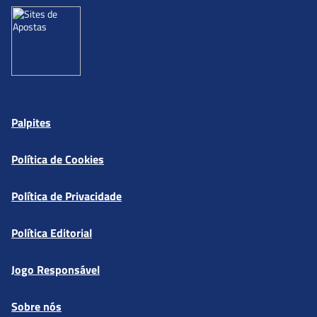
Palpites
Política de Cookies
Política de Privacidade
Política Editorial
Jogo Responsável
Sobre nós