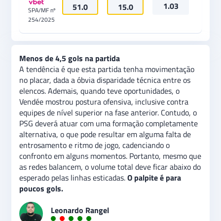
1.03
51.0
15.0
SPA/MF nº
254/2025
Menos de 4,5 gols na partida
A tendência é que esta partida tenha movimentação
no placar, dada a óbvia disparidade técnica entre os
elencos. Ademais, quando teve oportunidades, o
Vendée mostrou postura ofensiva, inclusive contra
equipes de nível superior na fase anterior. Contudo, o
PSG deverá atuar com uma formação completamente
alternativa, o que pode resultar em alguma falta de
entrosamento e ritmo de jogo, cadenciando o
confronto em alguns momentos. Portanto, mesmo que
as redes balancem, o volume total deve ficar abaixo do
esperado pelas linhas esticadas.
O palpite é para
poucos gols.
Leonardo Rangel