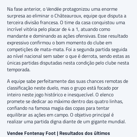
Na fase anterior, o Vendée protagonizou uma enorme
surpresa ao eliminar o Châteauroux, equipe que disputa a
terceira divisão francesa. O time da casa conquistou uma
incrível vitória pelo placar de 4 a 1, atuando como
mandante e dominando as ações ofensivas. Esse resultado
expressivo confirmou o bom momento do clube em
competições de mata-mata. Foi a segunda partida seguida
ao nível nacional sem saber o que é derrota, sendo estas as
únicas partidas disputadas nesta condição pelo clube nesta
temporada.
A equipe sabe perfeitamente das suas chances remotas de
classificação neste duelo, mas o grupo está focado por
inteiro neste jogo histórico e inesquecível. O elenco
promete se dedicar ao máximo dentro das quatro linhas,
confiando na famosa magia das copas para tentar
equilibrar as ações em campo. O objetivo principal é
realizar uma partida digna diante de um gigante mundial.
Vendee Fontenay Foot | Resultados dos últimos