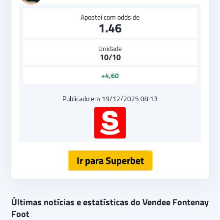
Apostei com odds de
1.46
Unidade
10/10
+4,60
Publicado em 19/12/2025 08:13
Ir para Superbet
Últimas notícias e estatísticas do Vendee Fontenay
Foot