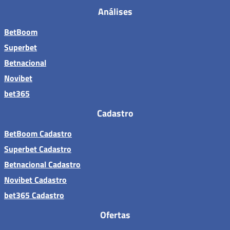
Análises
BetBoom
Superbet
Betnacional
Novibet
bet365
Cadastro
BetBoom Cadastro
Superbet Cadastro
Betnacional Cadastro
Novibet Cadastro
bet365 Cadastro
Ofertas