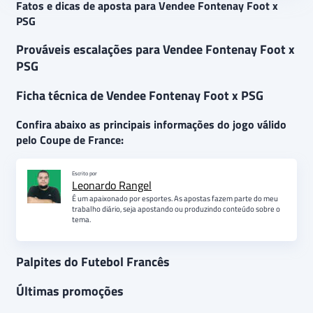
Fatos e dicas de aposta para Vendee Fontenay Foot x
PSG
Prováveis escalações para Vendee Fontenay Foot x
PSG
Ficha técnica de Vendee Fontenay Foot x PSG
Confira abaixo as principais informações do jogo válido
pelo Coupe de France:
Escrito por
Leonardo Rangel
É um apaixonado por esportes. As apostas fazem parte do meu
trabalho diário, seja apostando ou produzindo conteúdo sobre o
tema.
Palpites do Futebol Francês
Últimas promoções