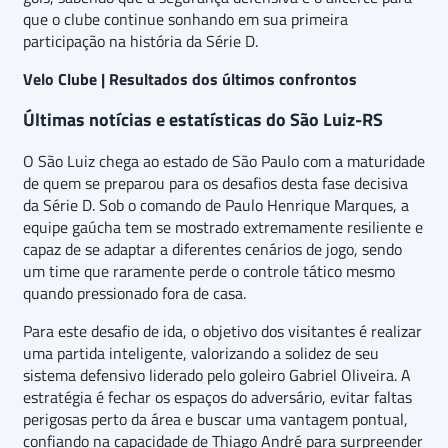
que o clube continue sonhando em sua primeira
participação na história da Série D.
Velo Clube | Resultados dos últimos confrontos
Últimas notícias e estatísticas do São Luiz-RS
O São Luiz chega ao estado de São Paulo com a maturidade
de quem se preparou para os desafios desta fase decisiva
da Série D. Sob o comando de Paulo Henrique Marques, a
equipe gaúcha tem se mostrado extremamente resiliente e
capaz de se adaptar a diferentes cenários de jogo, sendo
um time que raramente perde o controle tático mesmo
quando pressionado fora de casa.
Para este desafio de ida, o objetivo dos visitantes é realizar
uma partida inteligente, valorizando a solidez de seu
sistema defensivo liderado pelo goleiro Gabriel Oliveira. A
estratégia é fechar os espaços do adversário, evitar faltas
perigosas perto da área e buscar uma vantagem pontual,
confiando na capacidade de Thiago André para surpreender