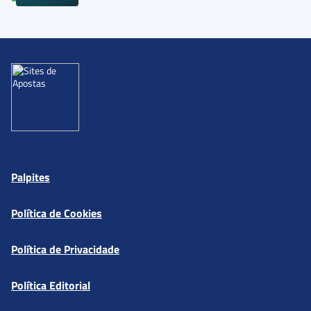
Palpites
Política de Cookies
Política de Privacidade
Política Editorial