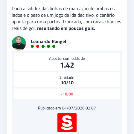
Dada a solidez das linhas de marcação de ambos os
lados e o peso de um jogo de ida decisivo, o cenário
aponta para uma partida truncada, com raras chances
reais de gol,
resultando em poucos gols.
Leonardo Rangel
Apostei com odds de
1.42
Unidade
10/10
-10,00
Publicado em 04/07/2026 02:07