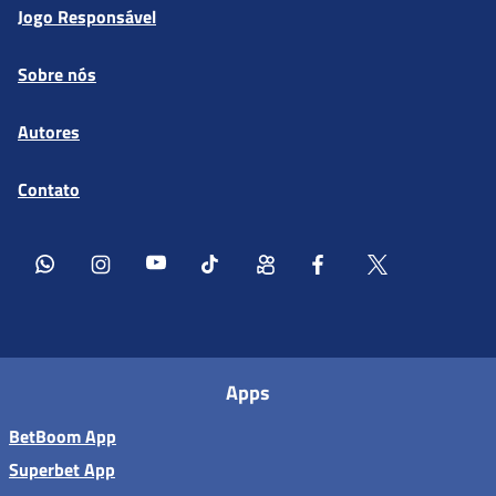
Jogo Responsável
Sobre nós
Autores
Contato
Apps
BetBoom App
Superbet App