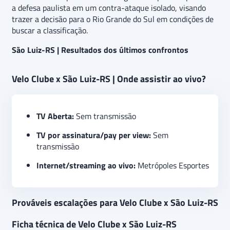
a defesa paulista em um contra-ataque isolado, visando
trazer a decisão para o Rio Grande do Sul em condições de
buscar a classificação.
São Luiz-RS | Resultados dos últimos confrontos
Velo Clube x São Luiz-RS | Onde assistir ao vivo?
TV Aberta:
Sem transmissão
TV por assinatura/pay per view:
Sem
transmissão
Internet/streaming ao vivo:
Metrópoles Esportes
Prováveis escalações para Velo Clube x São Luiz-RS
Ficha técnica de Velo Clube x São Luiz-RS