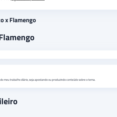
sco x Flamengo
 Flamengo
do meu trabalho diário, seja apostando ou produzindo conteúdo sobre o tema.
leiro