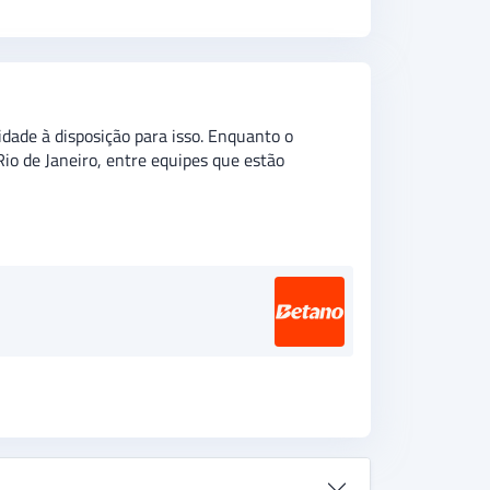
idade à disposição para isso. Enquanto o
Rio de Janeiro, entre equipes que estão